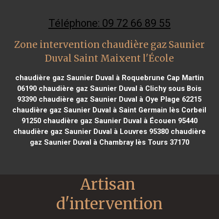
Téléphone: 09 72 66 89 55
Zone intervention chaudière gaz Saunier
Duval Saint Maixent l'École
chaudière gaz Saunier Duval à Roquebrune Cap Martin
06190
chaudière gaz Saunier Duval à Clichy sous Bois
93390
chaudière gaz Saunier Duval à Oye Plage 62215
chaudière gaz Saunier Duval à Saint Germain lès Corbeil
91250
chaudière gaz Saunier Duval à Écouen 95440
chaudière gaz Saunier Duval à Louvres 95380
chaudière
gaz Saunier Duval à Chambray lès Tours 37170
Artisan 
d'intervention