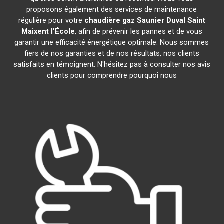
proposons également des services de maintenance
régulière pour votre
chaudière gaz Saunier Duval
Saint
Maixent l'École
, afin de prévenir les pannes et de vous
garantir une efficacité énergétique optimale. Nous sommes
fiers de nos garanties et de nos résultats, nos clients
satisfaits en témoignent. N'hésitez pas à consulter nos avis
clients pour comprendre pourquoi nous