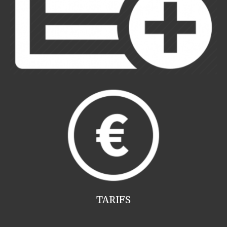
TARIFS