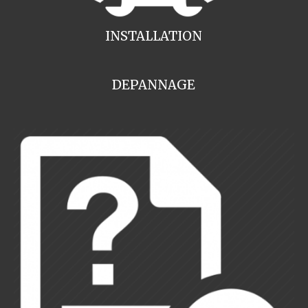
INSTALLATION
DEPANNAGE