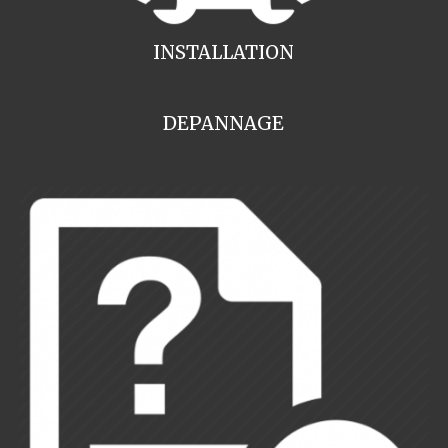
INSTALLATION
DEPANNAGE