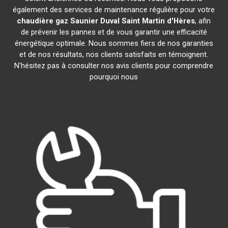
également des services de maintenance régulière pour votre
chaudière gaz Saunier Duval
Saint Martin d'Hères
, afin
de prévenir les pannes et de vous garantir une efficacité
énergétique optimale. Nous sommes fiers de nos garanties
et de nos résultats, nos clients satisfaits en témoignent.
N'hésitez pas à consulter nos avis clients pour comprendre
pourquoi nous