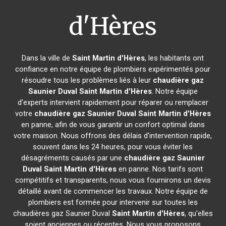
d'Hères
Dans la ville de
Saint Martin d'Hères
, les habitants ont
confiance en notre équipe de plombiers expérimentés pour
résoudre tous les problèmes liés à leur
chaudière gaz
Saunier Duval
Saint Martin d'Hères
. Notre équipe
d'experts intervient rapidement pour réparer ou remplacer
votre
chaudière gaz Saunier Duval
Saint Martin d'Hères
en panne, afin de vous garantir un confort optimal dans
votre maison. Nous offrons des délais d'intervention rapide,
souvent dans les 24 heures, pour vous éviter les
désagréments causés par une
chaudière gaz Saunier
Duval
Saint Martin d'Hères
en panne. Nos tarifs sont
compétitifs et transparents, nous vous fournirons un devis
détaillé avant de commencer les travaux. Notre équipe de
plombiers est formée pour intervenir sur toutes les
chaudières gaz Saunier Duval
Saint Martin d'Hères
, qu'elles
soient anciennes ou récentes. Nous vous proposons