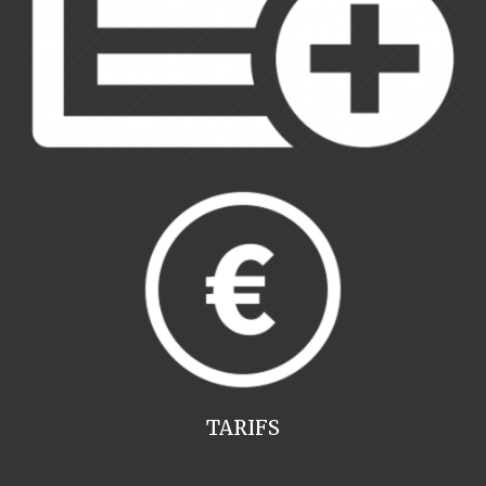
TARIFS