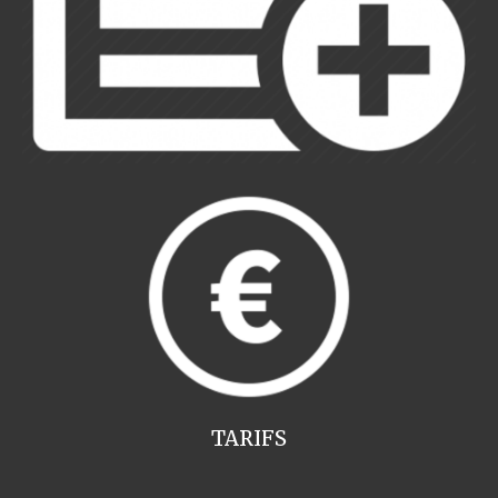
TARIFS