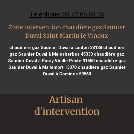
Téléphone: 09 72 66 89 55
Zone intervention chaudière gaz Saunier
Duval Saint Martin le Vinoux
chaudière gaz Saunier Duval à Lanton 33138
chaudière
gaz Saunier Duval à Malesherbes 45330
chaudière gaz
Saunier Duval à Paray Vieille Poste 91550
chaudière gaz
Saunier Duval à Mallemort 13370
chaudière gaz Saunier
Duval à Comines 59560
Artisan 
d'intervention