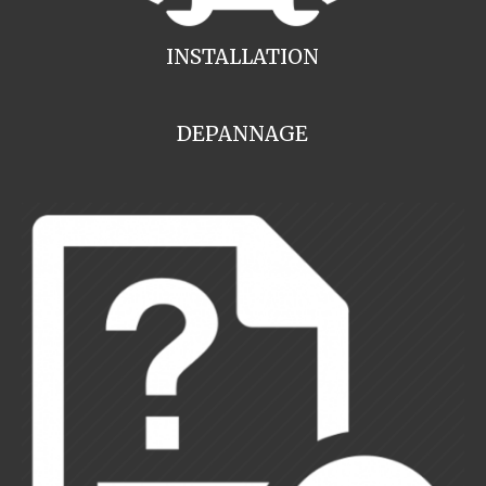
INSTALLATION
DEPANNAGE