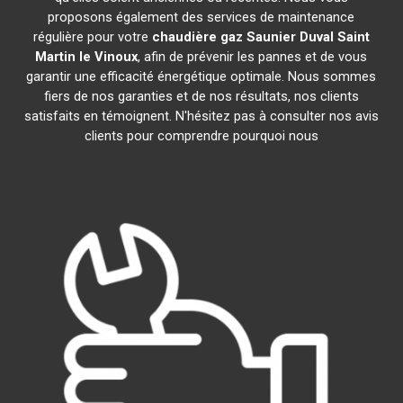
proposons également des services de maintenance
régulière pour votre
chaudière gaz Saunier Duval
Saint
Martin le Vinoux
, afin de prévenir les pannes et de vous
garantir une efficacité énergétique optimale. Nous sommes
fiers de nos garanties et de nos résultats, nos clients
satisfaits en témoignent. N'hésitez pas à consulter nos avis
clients pour comprendre pourquoi nous