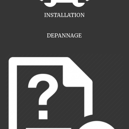
INSTALLATION
DEPANNAGE