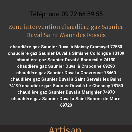
Téléphone: 09 72 66 89 55
Zone intervention chaudière gaz Saunier
Duval Saint Maur des Fossés
chaudière gaz Saunier Duval à Moissy Cramayel 77550
chaudière gaz Saunier Duval à Simiane Collongue 13109
chaudière gaz Saunier Duval à Bonneville 74130
chaudière gaz Saunier Duval à Craponne 69290
chaudière gaz Saunier Duval à Chevreuse 78460
chaudière gaz Saunier Duval à Saint Gervais les Bains
74190
chaudière gaz Saunier Duval à Le Chesnay 78150
chaudière gaz Saunier Duval à Marignier 74970
chaudière gaz Saunier Duval à Saint Bonnet de Mure
69720
Artisan 