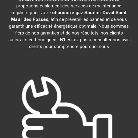
proposons également des services de maintenance
régulière pour votre
chaudière gaz Saunier Duval
Saint
Maur des Fossés
, afin de prévenir les pannes et de vous
garantir une efficacité énergétique optimale. Nous sommes
fiers de nos garanties et de nos résultats, nos clients
satisfaits en témoignent. N'hésitez pas à consulter nos avis
clients pour comprendre pourquoi nous