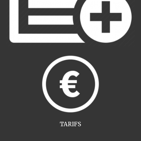
TARIFS