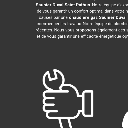
Saunier Duval
Saint Pathus
. Notre équipe d'exp
de vous garantir un confort optimal dans votre 
causés par une
chaudière gaz Saunier Duval
commencer les travaux. Notre équipe de plombier
récentes. Nous vous proposons également des se
et de vous garantir une efficacité énergétique o