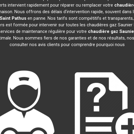
erts intervient rapidement pour réparer ou remplacer votre
chaudièr
maison. Nous offrons des délais d'intervention rapide, souvent dans 
Saint Pathus
en panne. Nos tarifs sont compétitifs et transparents,
s est formée pour intervenir sur toutes les chaudières gaz Saunier
rvices de maintenance régulière pour votre
chaudière gaz Saunie
ptimale. Nous sommes fiers de nos garanties et de nos résultats, nos 
consulter nos avis clients pour comprendre pourquoi nous