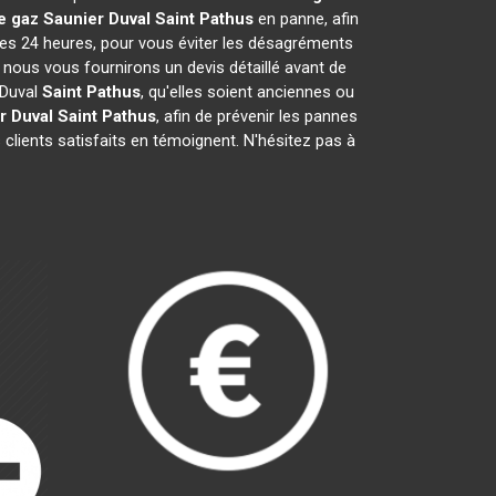
e gaz Saunier Duval
Saint Pathus
en panne, afin
les 24 heures, pour vous éviter les désagréments
 nous vous fournirons un devis détaillé avant de
 Duval
Saint Pathus
, qu'elles soient anciennes ou
r Duval
Saint Pathus
, afin de prévenir les pannes
clients satisfaits en témoignent. N'hésitez pas à