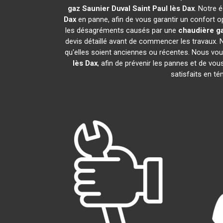
gaz Saunier Duval
Saint Paul lès Dax
. Notre 
Dax
en panne, afin de vous garantir un confort o
les désagréments causés par une
chaudière ga
devis détaillé avant de commencer les travaux. 
qu'elles soient anciennes ou récentes. Nous vo
lès Dax
, afin de prévenir les pannes et de vo
satisfaits en t