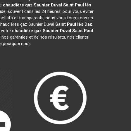
re
chaudière gaz Saunier Duval
Saint Paul lès
ide, souvent dans les 24 heures, pour vous éviter
étitifs et transparents, nous vous fournirons un
 chaudières gaz Saunier Duval
Saint Paul lès Dax
,
 votre
chaudière gaz Saunier Duval
Saint Paul
 nos garanties et de nos résultats, nos clients
re pourquoi nous