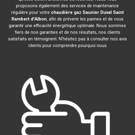
proposons également des services de maintenance
régulière pour votre
chaudière gaz Saunier Duval
Saint
Rambert d'Albon
, afin de prévenir les pannes et de vous
garantir une efficacité énergétique optimale. Nous sommes
fiers de nos garanties et de nos résultats, nos clients
satisfaits en témoignent. N'hésitez pas à consulter nos avis
clients pour comprendre pourquoi nous