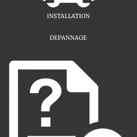
INSTALLATION
DEPANNAGE