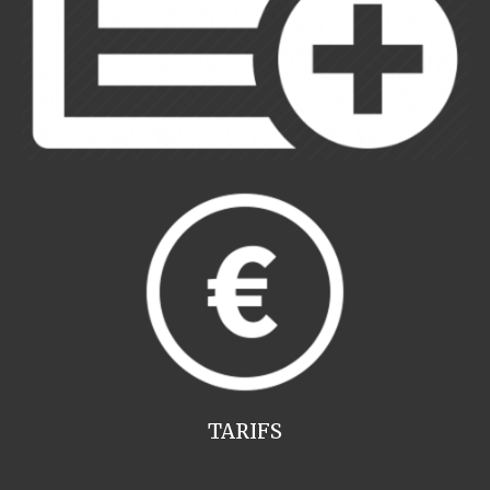
TARIFS