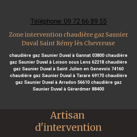
Téléphone: 09 72 66 89 55
Zone intervention chaudière gaz Saunier
Duval Saint Rémy lès Chevreuse
chaudière gaz Saunier Duval à Gannat 03800
chaudière
gaz Saunier Duval à Loison sous Lens 62218
chaudière
gaz Saunier Duval à Saint Julien en Genevois 74160
chaudière gaz Saunier Duval à Tarare 69170
chaudière
gaz Saunier Duval à Arradon 56610
chaudière gaz
Saunier Duval à Gérardmer 88400
Artisan 
d'intervention