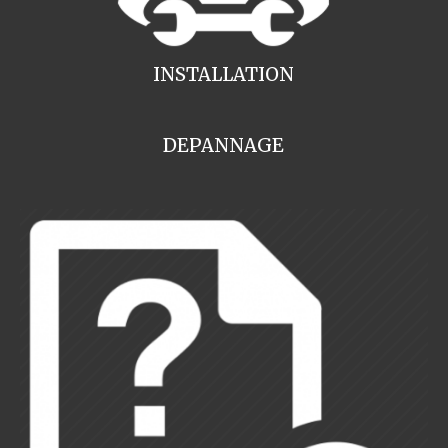
INSTALLATION
DEPANNAGE