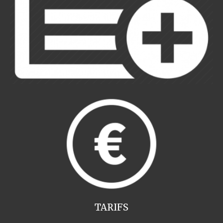
TARIFS