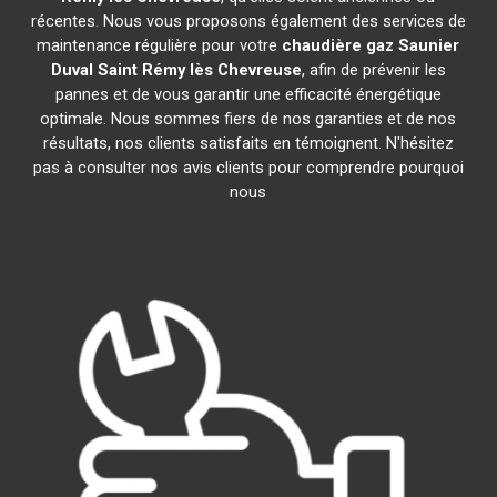
récentes. Nous vous proposons également des services de
maintenance régulière pour votre
chaudière gaz Saunier
Duval
Saint Rémy lès Chevreuse
, afin de prévenir les
pannes et de vous garantir une efficacité énergétique
optimale. Nous sommes fiers de nos garanties et de nos
résultats, nos clients satisfaits en témoignent. N'hésitez
pas à consulter nos avis clients pour comprendre pourquoi
nous