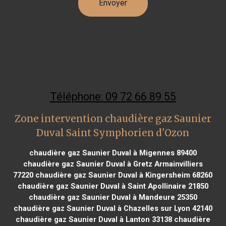
Téléphone: 09 72 66 89 55
Zone intervention chaudière gaz Saunier
Duval Saint Symphorien d'Ozon
chaudière gaz Saunier Duval à Migennes 89400
chaudière gaz Saunier Duval à Gretz Armainvilliers
77220
chaudière gaz Saunier Duval à Kingersheim 68260
chaudière gaz Saunier Duval à Saint Apollinaire 21850
chaudière gaz Saunier Duval à Mandeure 25350
chaudière gaz Saunier Duval à Chazelles sur Lyon 42140
chaudière gaz Saunier Duval à Lanton 33138
chaudière