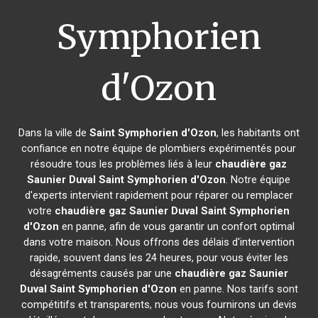
Symphorien
d'Ozon
Dans la ville de
Saint Symphorien d'Ozon
, les habitants ont
confiance en notre équipe de plombiers expérimentés pour
résoudre tous les problèmes liés à leur
chaudière gaz
Saunier Duval
Saint Symphorien d'Ozon
. Notre équipe
d'experts intervient rapidement pour réparer ou remplacer
votre
chaudière gaz Saunier Duval
Saint Symphorien
d'Ozon
en panne, afin de vous garantir un confort optimal
dans votre maison. Nous offrons des délais d'intervention
rapide, souvent dans les 24 heures, pour vous éviter les
désagréments causés par une
chaudière gaz Saunier
Duval
Saint Symphorien d'Ozon
en panne. Nos tarifs sont
compétitifs et transparents, nous vous fournirons un devis