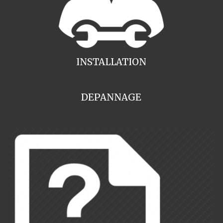
INSTALLATION
DEPANNAGE