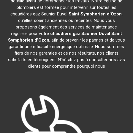
détaillé avant de commencer les travaux. Notre équipe de
plombiers est formée pour intervenir sur toutes les
chaudières gaz Saunier Duval
Saint Symphorien d'Ozon
,
qu'elles soient anciennes ou récentes. Nous vous
proposons également des services de maintenance
régulière pour votre
chaudière gaz Saunier Duval
Saint
Symphorien d'Ozon
, afin de prévenir les pannes et de vous
garantir une efficacité énergétique optimale. Nous sommes
fiers de nos garanties et de nos résultats, nos clients
satisfaits en témoignent. N'hésitez pas à consulter nos avis
clients pour comprendre pourquoi nous