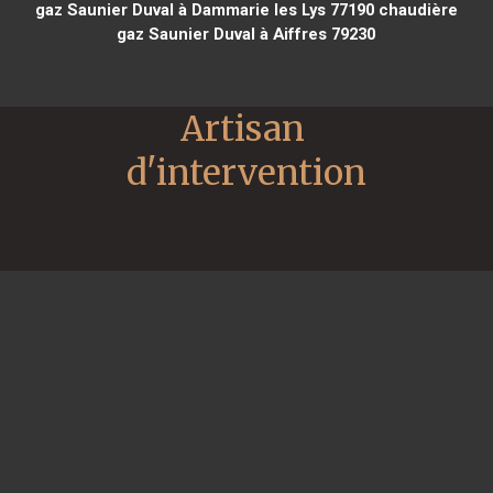
gaz Saunier Duval à Dammarie les Lys 77190
chaudière
gaz Saunier Duval à Aiffres 79230
Artisan 
d'intervention