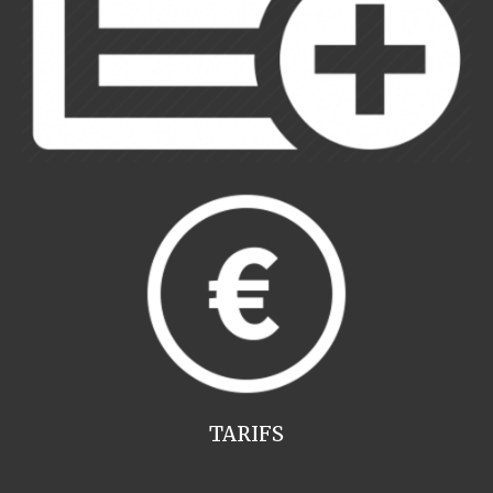
TARIFS