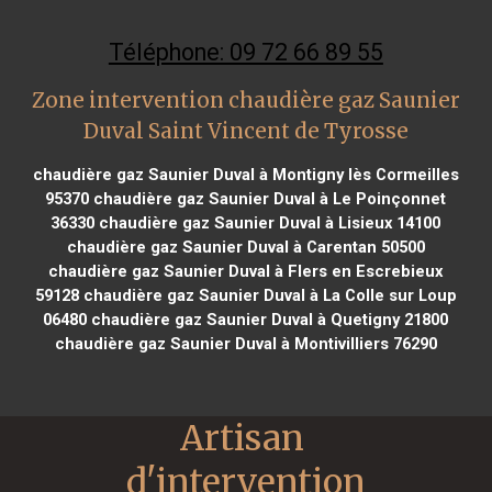
Téléphone: 09 72 66 89 55
Zone intervention chaudière gaz Saunier
Duval Saint Vincent de Tyrosse
chaudière gaz Saunier Duval à Montigny lès Cormeilles
95370
chaudière gaz Saunier Duval à Le Poinçonnet
36330
chaudière gaz Saunier Duval à Lisieux 14100
chaudière gaz Saunier Duval à Carentan 50500
chaudière gaz Saunier Duval à Flers en Escrebieux
59128
chaudière gaz Saunier Duval à La Colle sur Loup
06480
chaudière gaz Saunier Duval à Quetigny 21800
chaudière gaz Saunier Duval à Montivilliers 76290
Artisan 
d'intervention