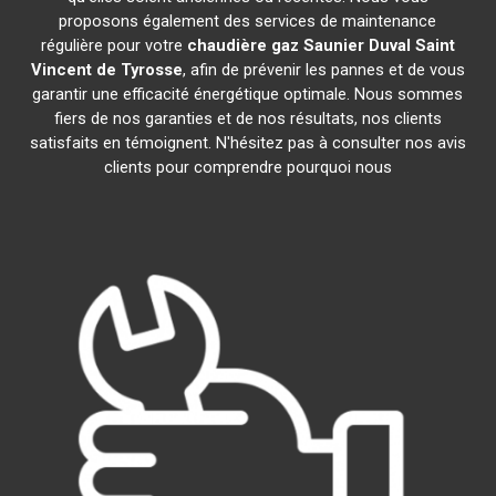
proposons également des services de maintenance
régulière pour votre
chaudière gaz Saunier Duval
Saint
Vincent de Tyrosse
, afin de prévenir les pannes et de vous
garantir une efficacité énergétique optimale. Nous sommes
fiers de nos garanties et de nos résultats, nos clients
satisfaits en témoignent. N'hésitez pas à consulter nos avis
clients pour comprendre pourquoi nous