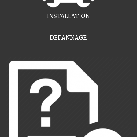
INSTALLATION
DEPANNAGE