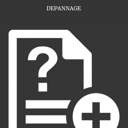
DEPANNAGE