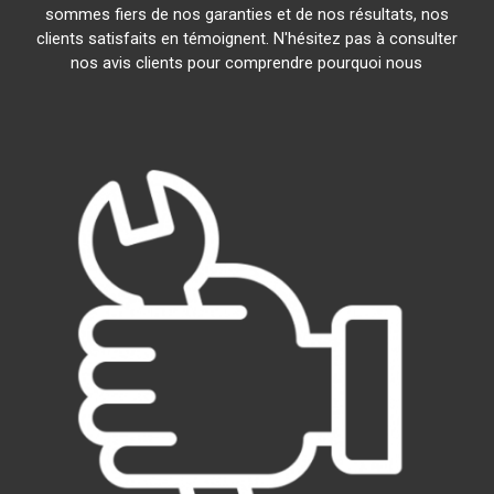
sommes fiers de nos garanties et de nos résultats, nos
clients satisfaits en témoignent. N'hésitez pas à consulter
nos avis clients pour comprendre pourquoi nous