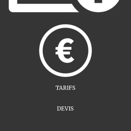
TARIFS
DEVIS