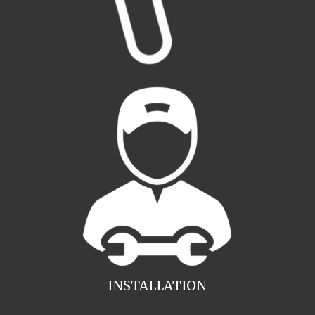
INSTALLATION