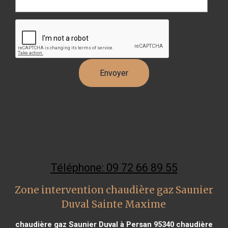
Téléphone: 09 72 66 89 55
Zone intervention chaudière gaz Saunier
Duval Sainte Maxime
chaudière gaz Saunier Duval à Persan 95340
chaudière