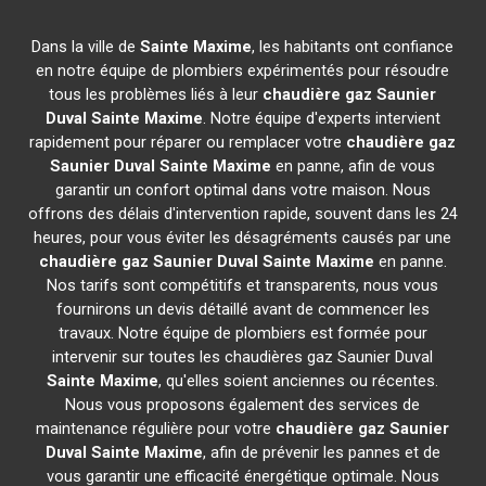
Dans la ville de
Sainte Maxime
, les habitants ont confiance
en notre équipe de plombiers expérimentés pour résoudre
tous les problèmes liés à leur
chaudière gaz Saunier
Duval
Sainte Maxime
. Notre équipe d'experts intervient
rapidement pour réparer ou remplacer votre
chaudière gaz
Saunier Duval
Sainte Maxime
en panne, afin de vous
garantir un confort optimal dans votre maison. Nous
offrons des délais d'intervention rapide, souvent dans les 24
heures, pour vous éviter les désagréments causés par une
chaudière gaz Saunier Duval
Sainte Maxime
en panne.
Nos tarifs sont compétitifs et transparents, nous vous
fournirons un devis détaillé avant de commencer les
travaux. Notre équipe de plombiers est formée pour
intervenir sur toutes les chaudières gaz Saunier Duval
Sainte Maxime
, qu'elles soient anciennes ou récentes.
Nous vous proposons également des services de
maintenance régulière pour votre
chaudière gaz Saunier
Duval
Sainte Maxime
, afin de prévenir les pannes et de
vous garantir une efficacité énergétique optimale. Nous