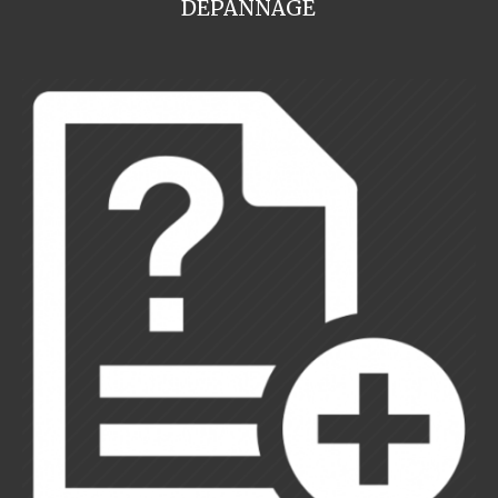
DEPANNAGE