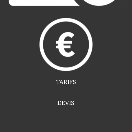
TARIFS
DEVIS