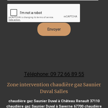
Téléphone: 09 72 66 89 55
Zone intervention chaudière gaz Saunier
Duval Salles
chaudière gaz Saunier Duval à Château Renault 37110
chaudière gaz Saunier Duval à Saverne 67700
chaudière