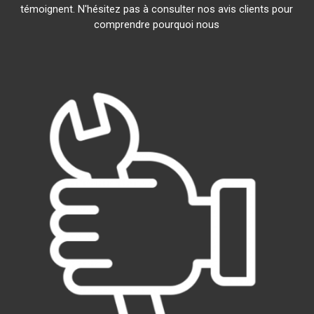
témoignent. N'hésitez pas à consulter nos avis clients pour
comprendre pourquoi nous