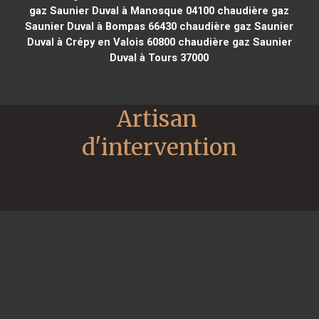
gaz Saunier Duval à Manosque 04100
chaudière gaz
Saunier Duval à Bompas 66430
chaudière gaz Saunier
Duval à Crépy en Valois 60800
chaudière gaz Saunier
Duval à Tours 37000
Artisan 
d'intervention