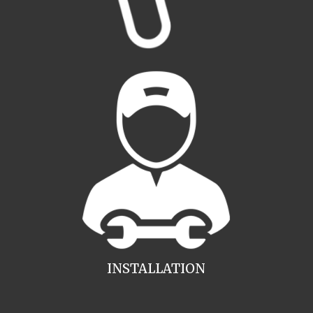
INSTALLATION