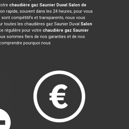
votre
chaudière gaz Saunier Duval
Salon de
ion rapide, souvent dans les 24 heures, pour vous
 sont compétitifs et transparents, nous vous
ur toutes les chaudières gaz Saunier Duval
Salon
e régulière pour votre
chaudière gaz Saunier
 Nous sommes fiers de nos garanties et de nos
ur comprendre pourquoi nous