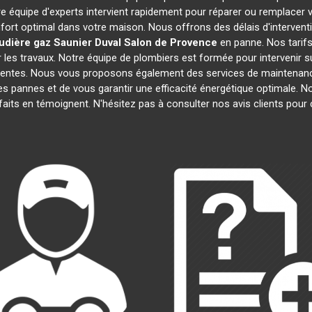
re équipe d'experts intervient rapidement pour réparer ou remplacer 
fort optimal dans votre maison. Nous offrons des délais d'intervent
udière gaz Saunier Duval
Salon de Provence
en panne. Nos tarifs
 les travaux. Notre équipe de plombiers est formée pour intervenir s
récentes. Nous vous proposons également des services de maintenanc
 les pannes et de vous garantir une efficacité énergétique optimale.
isfaits en témoignent. N'hésitez pas à consulter nos avis clients po