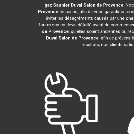
gaz Saunier Duval
Salon de Provence
. Not
Provence
en panne, afin de vous garantir un con
éviter les désagréments causés par une
cha
fournirons un devis détaillé avant de commencer
de Provence
, qu'elles soient anciennes ou 
Duval
Salon de Provence
, afin de prévenir
résultats, nos clients sat