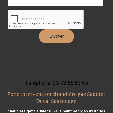
Téléphone: 09 72 66 89 55
Zone intervention chaudière gaz Saunier
Duval Sassenage
chaudière gaz Saunier Duval à Saint Georges d'Orques