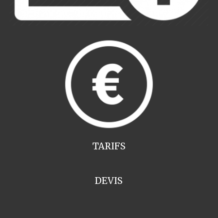
TARIFS
DEVIS