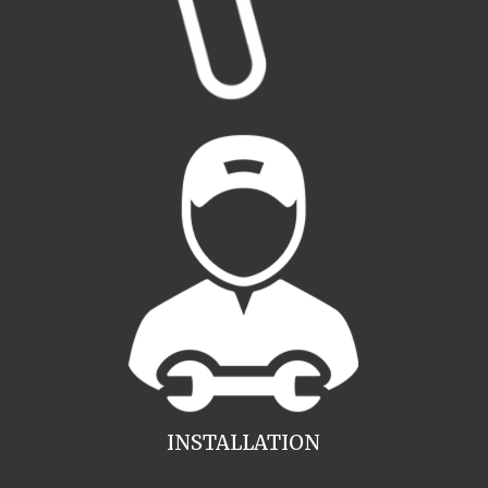
INSTALLATION