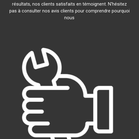
résultats, nos clients satisfaits en témoignent. N'hésitez
pas à consulter nos avis clients pour comprendre pourquoi
nous