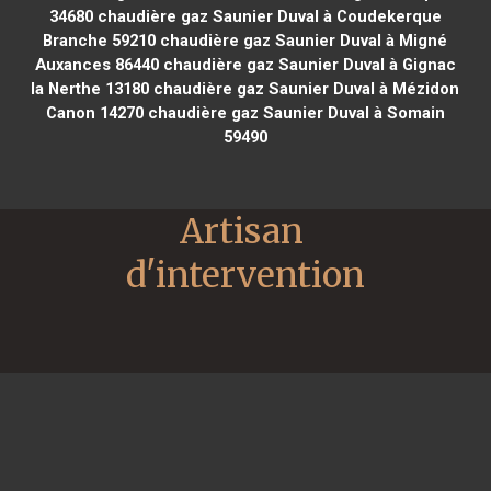
34680
chaudière gaz Saunier Duval à Coudekerque
Branche 59210
chaudière gaz Saunier Duval à Migné
Auxances 86440
chaudière gaz Saunier Duval à Gignac
la Nerthe 13180
chaudière gaz Saunier Duval à Mézidon
Canon 14270
chaudière gaz Saunier Duval à Somain
59490
Artisan 
d'intervention