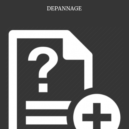
DEPANNAGE