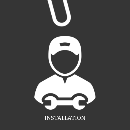
INSTALLATION