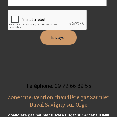
Téléphone: 09 72 66 89 55
Zone intervention chaudière gaz Saunier
Duval Savigny sur Orge
chaudière gaz Saunier Duval à Puget sur Argens 83480