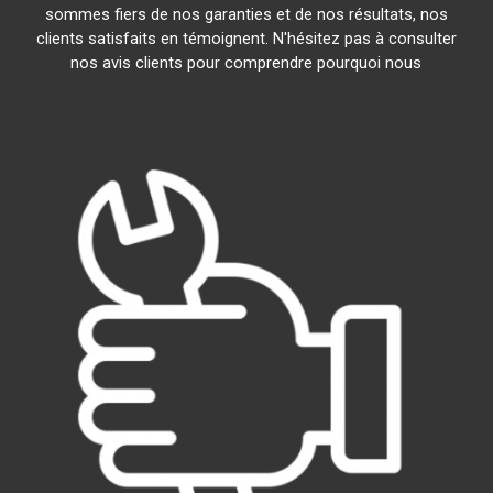
sommes fiers de nos garanties et de nos résultats, nos
clients satisfaits en témoignent. N'hésitez pas à consulter
nos avis clients pour comprendre pourquoi nous