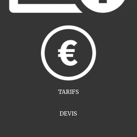
TARIFS
DEVIS