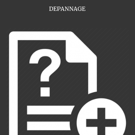
DEPANNAGE