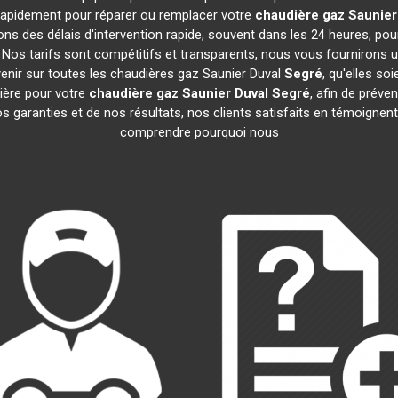
t rapidement pour réparer ou remplacer votre
chaudière gaz Saunier
ns des délais d'intervention rapide, souvent dans les 24 heures, po
Nos tarifs sont compétitifs et transparents, nous vous fournirons u
enir sur toutes les chaudières gaz Saunier Duval
Segré
, qu'elles s
ière pour votre
chaudière gaz Saunier Duval
Segré
, afin de préve
garanties et de nos résultats, nos clients satisfaits en témoignent.
comprendre pourquoi nous