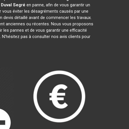
 Duval
Segré
en panne, afin de vous garantir un
ur vous éviter les désagréments causés par une
n devis détaillé avant de commencer les travaux.
oient anciennes ou récentes. Nous vous proposons
nir les pannes et de vous garantir une efficacité
 N'hésitez pas à consulter nos avis clients pour