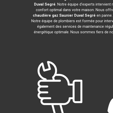
Duval
Segré
. Notre équipe d'experts intervien
confort optimal dans votre maison. Nous offro
chaudière gaz Saunier Duval
Segré
en panne. 
Notre équipe de plombiers est formée pour interv
également des services de maintenance régul
énergétique optimale. Nous sommes fiers de nos 