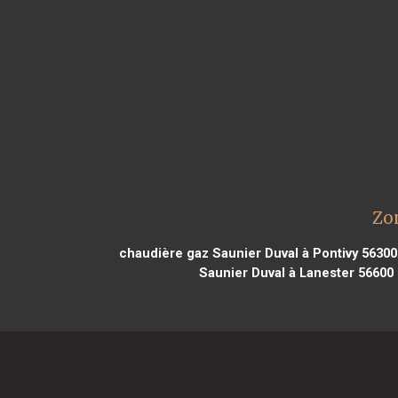
Zo
chaudière gaz Saunier Duval à Pontivy 56300
Saunier Duval à Lanester 56600