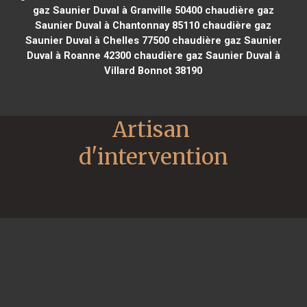
gaz Saunier Duval à Granville 50400
chaudière gaz
Saunier Duval à Chantonnay 85110
chaudière gaz
Saunier Duval à Chelles 77500
chaudière gaz Saunier
Duval à Roanne 42300
chaudière gaz Saunier Duval à
Villard Bonnot 38190
Artisan 
d'intervention