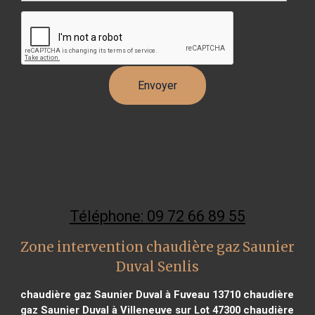
Téléphone: 09 72 66 89 55
Zone intervention chaudière gaz Saunier
Duval Senlis
chaudière gaz Saunier Duval à Fuveau 13710
chaudière
gaz Saunier Duval à Villeneuve sur Lot 47300
chaudière