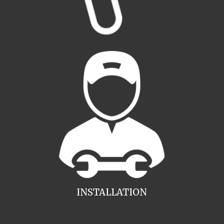
INSTALLATION