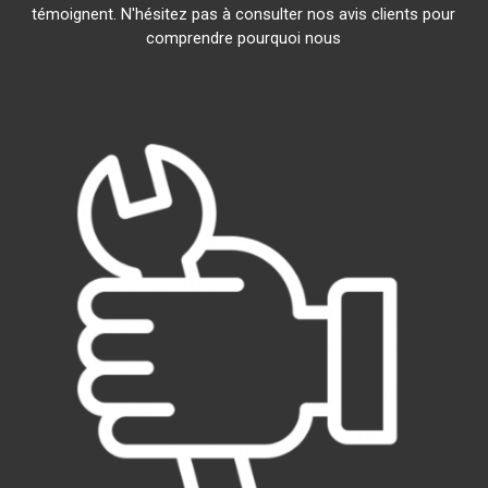
témoignent. N'hésitez pas à consulter nos avis clients pour
comprendre pourquoi nous