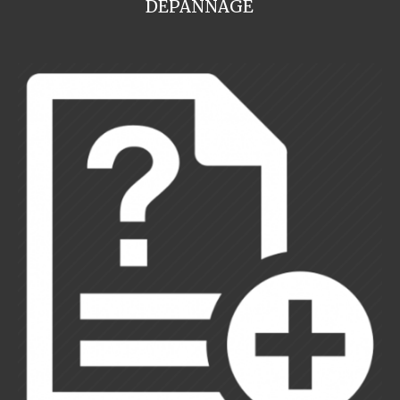
DEPANNAGE