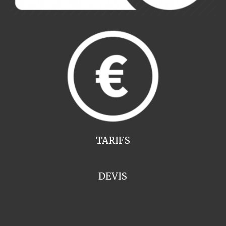
TARIFS
DEVIS