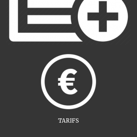
TARIFS