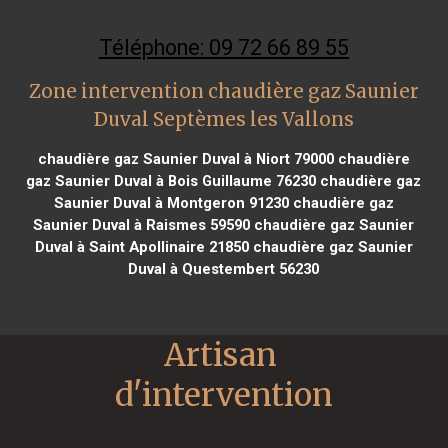
Téléphone: 09 72 66 89 55
Zone intervention chaudière gaz Saunier
Duval Septèmes les Vallons
chaudière gaz Saunier Duval à Niort 79000
chaudière
gaz Saunier Duval à Bois Guillaume 76230
chaudière gaz
Saunier Duval à Montgeron 91230
chaudière gaz
Saunier Duval à Raismes 59590
chaudière gaz Saunier
Duval à Saint Apollinaire 21850
chaudière gaz Saunier
Duval à Questembert 56230
Artisan 
d'intervention