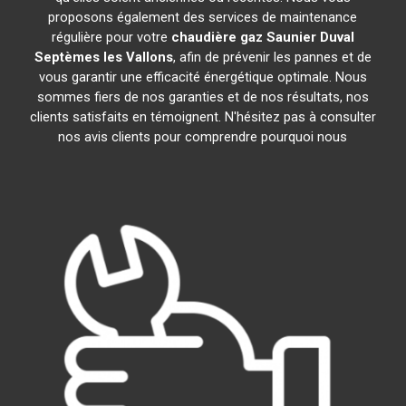
proposons également des services de maintenance
régulière pour votre
chaudière gaz Saunier Duval
Septèmes les Vallons
, afin de prévenir les pannes et de
vous garantir une efficacité énergétique optimale. Nous
sommes fiers de nos garanties et de nos résultats, nos
clients satisfaits en témoignent. N'hésitez pas à consulter
nos avis clients pour comprendre pourquoi nous