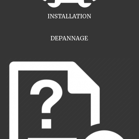
INSTALLATION
DEPANNAGE