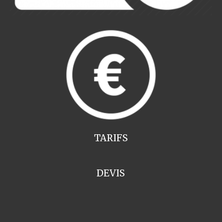
TARIFS
DEVIS