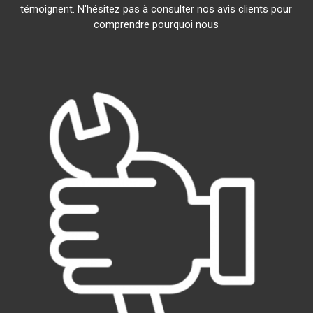
témoignent. N'hésitez pas à consulter nos avis clients pour
comprendre pourquoi nous