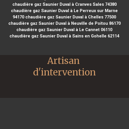
chaudière gaz Saunier Duval à Cranves Sales 74380
chaudière gaz Saunier Duval à Le Perreux sur Marne
94170
chaudière gaz Saunier Duval à Chelles 77500
chaudière gaz Saunier Duval à Neuville de Poitou 86170
chaudière gaz Saunier Duval à Le Cannet 06110
chaudière gaz Saunier Duval à Sains en Gohelle 62114
Artisan 
d'intervention