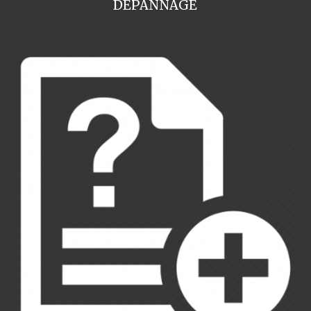
DEPANNAGE