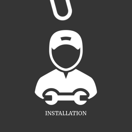
INSTALLATION