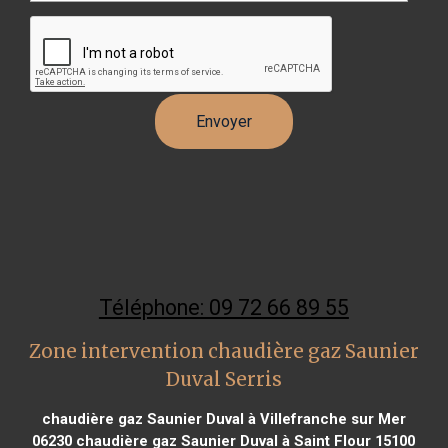
Téléphone: 09 72 66 89 55
Zone intervention chaudière gaz Saunier
Duval Serris
chaudière gaz Saunier Duval à Villefranche sur Mer
06230
chaudière gaz Saunier Duval à Saint Flour 15100