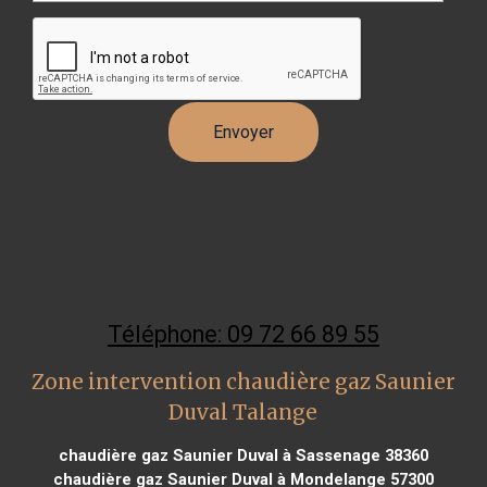
Téléphone: 09 72 66 89 55
Zone intervention chaudière gaz Saunier
Duval Talange
chaudière gaz Saunier Duval à Sassenage 38360
chaudière gaz Saunier Duval à Mondelange 57300