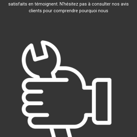
satisfaits en témoignent. N'hésitez pas à consulter nos avis
clients pour comprendre pourquoi nous