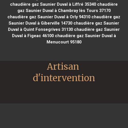
chaudière gaz Saunier Duval à Liffré 35340
chaudière
gaz Saunier Duval à Chambray lès Tours 37170
chaudière gaz Saunier Duval à Orly 94310
chaudière gaz
Saunier Duval à Giberville 14730
chaudière gaz Saunier
Duval à Quint Fonsegrives 31130
chaudière gaz Saunier
Duval à Figeac 46100
chaudière gaz Saunier Duval à
Menucourt 95180
Artisan 
d'intervention