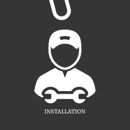
INSTALLATION