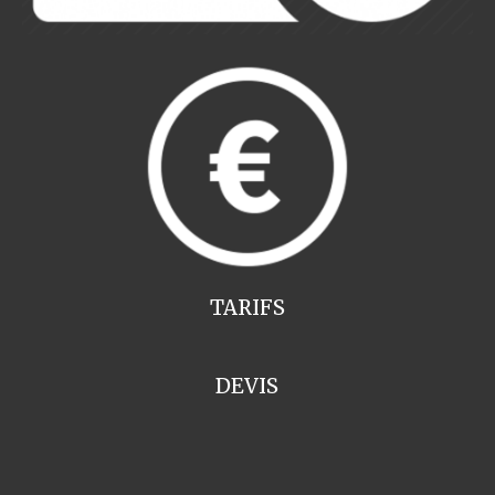
TARIFS
DEVIS