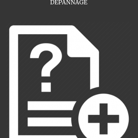
DEPANNAGE