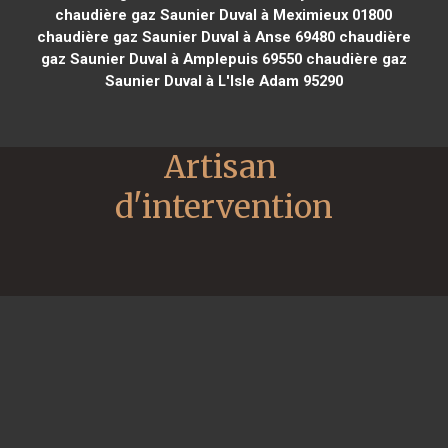
chaudière gaz Saunier Duval à Meximieux 01800
chaudière gaz Saunier Duval à Anse 69480
chaudière
gaz Saunier Duval à Amplepuis 69550
chaudière gaz
Saunier Duval à L'Isle Adam 95290
Artisan 
d'intervention