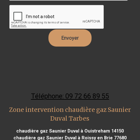
Téléphone: 09 72 66 89 55
Zone intervention chaudière gaz Saunier
Duval Tarbes
chaudière gaz Saunier Duval à Ouistreham 14150
chaudière gaz Saunier Duval à Roissy en Brie 77680