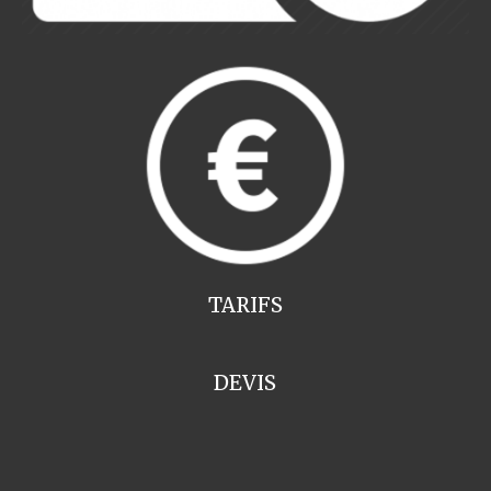
TARIFS
DEVIS