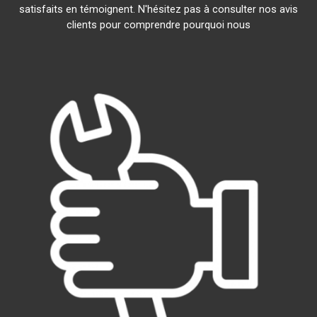
satisfaits en témoignent. N'hésitez pas à consulter nos avis
clients pour comprendre pourquoi nous