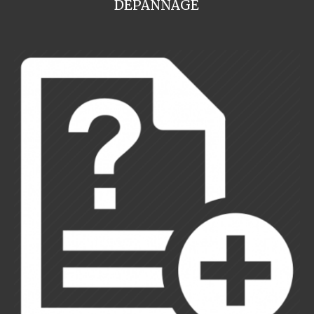
DEPANNAGE