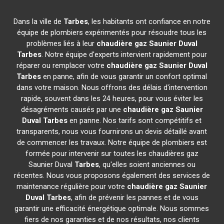
Dans la ville de
Tarbes
, les habitants ont confiance en notre
équipe de plombiers expérimentés pour résoudre tous les
problèmes liés à leur
chaudière gaz Saunier Duval
Tarbes
. Notre équipe d'experts intervient rapidement pour
réparer ou remplacer votre
chaudière gaz Saunier Duval
Tarbes
en panne, afin de vous garantir un confort optimal
dans votre maison. Nous offrons des délais d'intervention
rapide, souvent dans les 24 heures, pour vous éviter les
désagréments causés par une
chaudière gaz Saunier
Duval
Tarbes
en panne. Nos tarifs sont compétitifs et
transparents, nous vous fournirons un devis détaillé avant
de commencer les travaux. Notre équipe de plombiers est
formée pour intervenir sur toutes les chaudières gaz
Saunier Duval
Tarbes
, qu'elles soient anciennes ou
récentes. Nous vous proposons également des services de
maintenance régulière pour votre
chaudière gaz Saunier
Duval
Tarbes
, afin de prévenir les pannes et de vous
garantir une efficacité énergétique optimale. Nous sommes
fiers de nos garanties et de nos résultats, nos clients