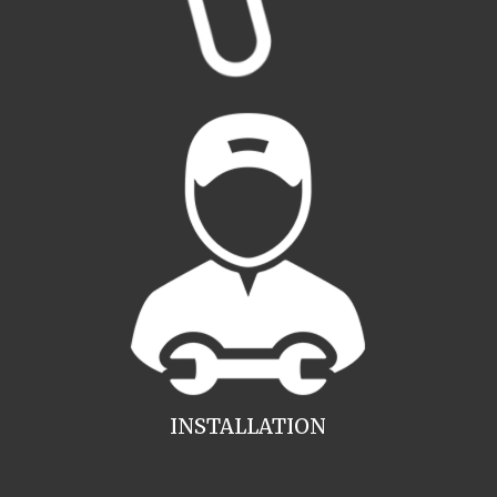
INSTALLATION