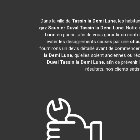
Dans la ville de
Tassin la Demi Lune
, les habit
gaz Saunier Duval
Tassin la Demi Lune
. Notre
Lune
en panne, afin de vous garantir un confo
éviter les désagréments causés par une
chau
fournirons un devis détaillé avant de commencer 
la Demi Lune
, qu'elles soient anciennes ou 
Duval
Tassin la Demi Lune
, afin de préveni
résultats, nos clients sat