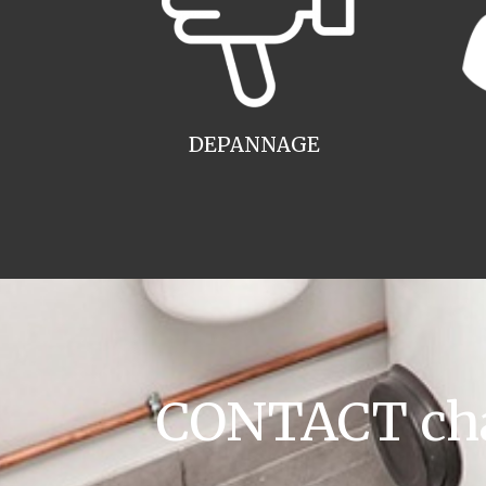
DEPANNAGE
CONTACT chau