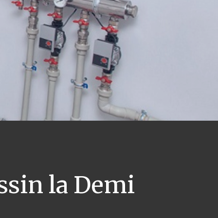
ssin la Demi