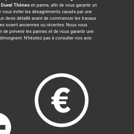
 Duval
Thônes
en panne, afin de vous garantir un
ur vous éviter les désagréments causés par une
un devis détaillé avant de commencer les travaux.
lles soient anciennes ou récentes. Nous vous
fin de prévenir les pannes et de vous garantir une
 témoignent. N'hésitez pas à consulter nos avis