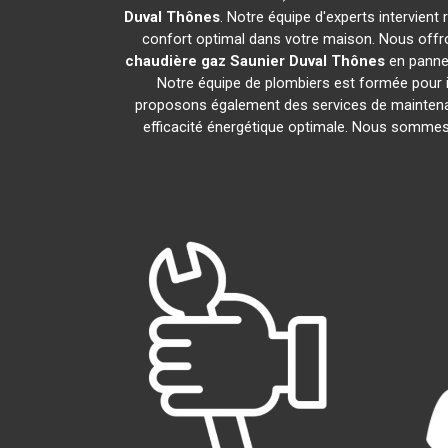
Duval
Thônes
. Notre équipe d'experts intervien
confort optimal dans votre maison. Nous offro
chaudière gaz Saunier Duval
Thônes
en panne.
Notre équipe de plombiers est formée pour i
proposons également des services de maintena
efficacité énergétique optimale. Nous sommes f