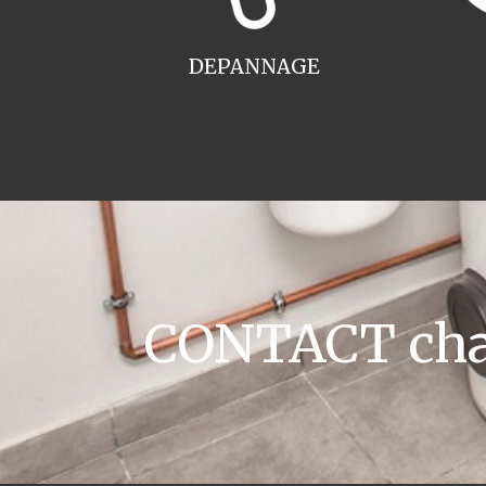
DEPANNAGE
CONTACT chau