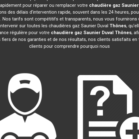
t rapidement pour réparer ou remplacer votre
chaudière gaz Saunier
ns des délais d'intervention rapide, souvent dans les 24 heures, po
 Nos tarifs sont compétitifs et transparents, nous vous fournirons 
ntervenir sur toutes les chaudières gaz Saunier Duval
Thônes
, qu'e
nce régulière pour votre
chaudière gaz Saunier Duval
Thônes
, a
iers de nos garanties et de nos résultats, nos clients satisfaits en
clients pour comprendre pourquoi nous