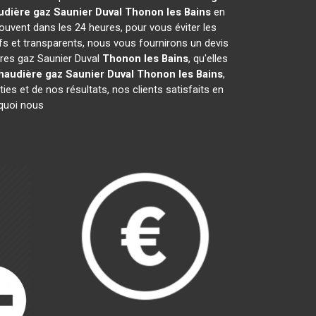
udière gaz Saunier Duval
Thonon les Bains
en
ouvent dans les 24 heures, pour vous éviter les
fs et transparents, nous vous fournirons un devis
ères gaz Saunier Duval
Thonon les Bains
, qu'elles
haudière gaz Saunier Duval
Thonon les Bains
,
es et de nos résultats, nos clients satisfaits en
rquoi nous