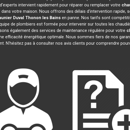
 d'experts intervient rapidement pour réparer ou remplacer votre
cha
l dans votre maison. Nous offrons des délais d'intervention rapide, s
aunier Duval
Thonon les Bains
en panne. Nos tarifs sont compétiti
quipe de plombiers est formée pour intervenir sur toutes les chaudi
sons également des services de maintenance régulière pour votre
c
une efficacité énergétique optimale. Nous sommes fiers de nos garanti
t. N'hésitez pas à consulter nos avis clients pour comprendre pou