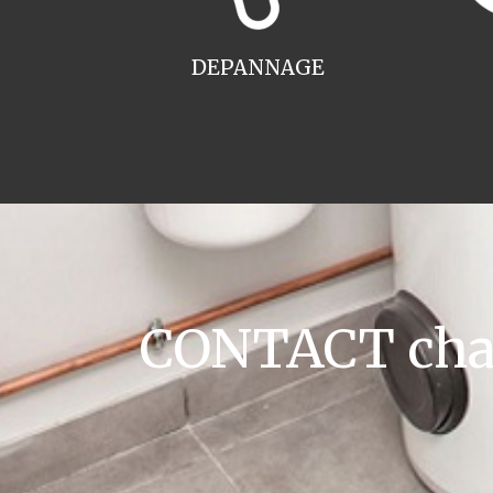
DEPANNAGE
CONTACT chau