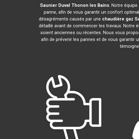
Saunier Duval
Thonon les Bains
. Notre équipe
panne, afin de vous garantir un confort optima
désagréments causés par une
chaudière gaz S
détaillé avant de commencer les travaux. Notre é
soient anciennes ou récentes. Nous vous propo
afin de prévenir les pannes et de vous garantir 
témoignen