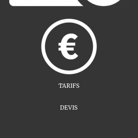
TARIFS
DEVIS