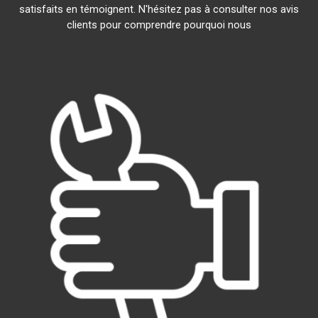
satisfaits en témoignent. N'hésitez pas à consulter nos avis
clients pour comprendre pourquoi nous