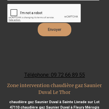
Téléphone: 09 72 66 89 55
Zone intervention chaudière gaz Saunier
Duval Le Thor
chaudière gaz Saunier Duval à Sainte Livrade sur Lot
47110
chaudière gaz Saunier Duval à Fleury Mérogis