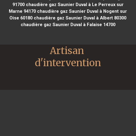
91700
chaudière gaz Saunier Duval à Le Perreux sur
Marne 94170
chaudière gaz Saunier Duval à Nogent sur
Oise 60180
chaudière gaz Saunier Duval à Albert 80300
chaudière gaz Saunier Duval à Falaise 14700
Artisan 
d'intervention