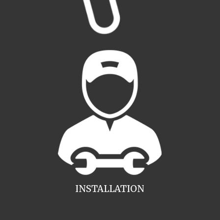
INSTALLATION