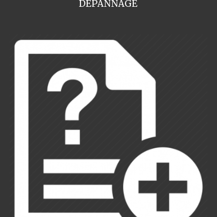
DEPANNAGE