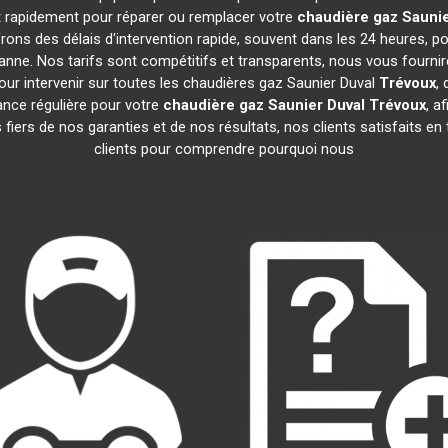
nt rapidement pour réparer ou remplacer votre
chaudière gaz Saunie
ons des délais d'intervention rapide, souvent dans les 24 heures, 
nne. Nos tarifs sont compétitifs et transparents, nous vous fourni
ur intervenir sur toutes les chaudières gaz Saunier Duval
Trévoux
,
nce régulière pour votre
chaudière gaz Saunier Duval
Trévoux
, a
iers de nos garanties et de nos résultats, nos clients satisfaits en
clients pour comprendre pourquoi nous