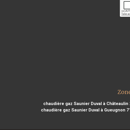
Zone
chaudière gaz Saunier Duval à Châteaulin
chaudière gaz Saunier Duval à Gueugnon 7