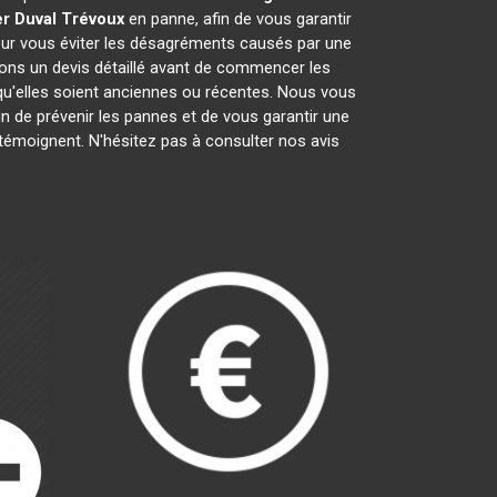
r Duval
Trévoux
en panne, afin de vous garantir
pour vous éviter les désagréments causés par une
rons un devis détaillé avant de commencer les
 qu'elles soient anciennes ou récentes. Nous vous
fin de prévenir les pannes et de vous garantir une
 témoignent. N'hésitez pas à consulter nos avis