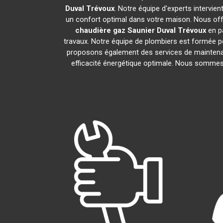
Duval
Trévoux
. Notre équipe d'experts intervie
un confort optimal dans votre maison. Nous offr
chaudière gaz Saunier Duval
Trévoux
en pa
travaux. Notre équipe de plombiers est formée po
proposons également des services de maintena
efficacité énergétique optimale. Nous sommes f