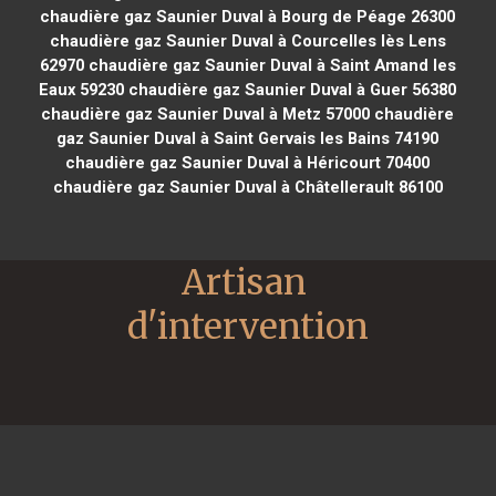
chaudière gaz Saunier Duval à Bourg de Péage 26300
chaudière gaz Saunier Duval à Courcelles lès Lens
62970
chaudière gaz Saunier Duval à Saint Amand les
Eaux 59230
chaudière gaz Saunier Duval à Guer 56380
chaudière gaz Saunier Duval à Metz 57000
chaudière
gaz Saunier Duval à Saint Gervais les Bains 74190
chaudière gaz Saunier Duval à Héricourt 70400
chaudière gaz Saunier Duval à Châtellerault 86100
Artisan 
d'intervention