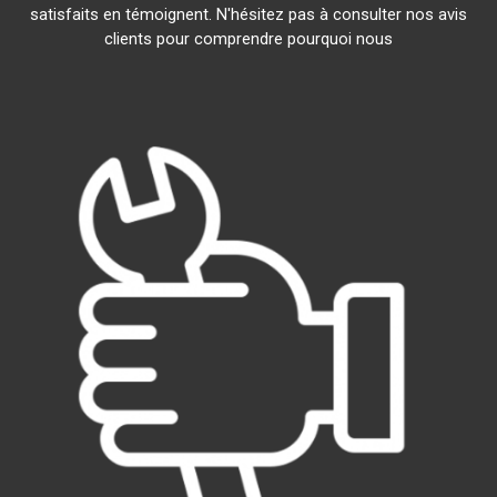
satisfaits en témoignent. N'hésitez pas à consulter nos avis
clients pour comprendre pourquoi nous