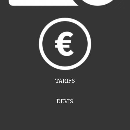
TARIFS
DEVIS