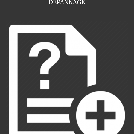
DEPANNAGE