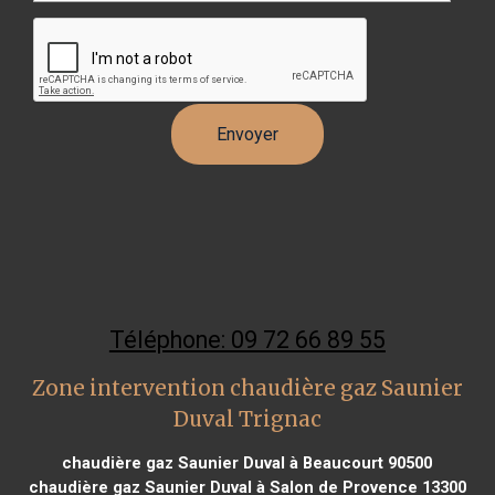
Téléphone: 09 72 66 89 55
Zone intervention chaudière gaz Saunier
Duval Trignac
chaudière gaz Saunier Duval à Beaucourt 90500
chaudière gaz Saunier Duval à Salon de Provence 13300