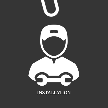
INSTALLATION