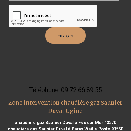
Téléphone: 09 72 66 89 55
Zone intervention chaudière gaz Saunier
Duval Ugine
chaudière gaz Saunier Duval à Fos sur Mer 13270
chaudière gaz Saunier Duval à Paray Vieille Poste 91550