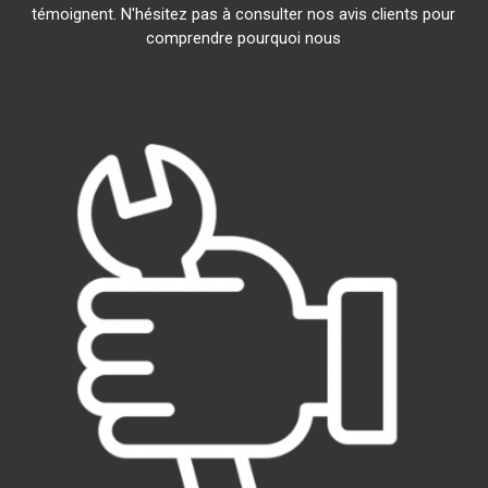
témoignent. N'hésitez pas à consulter nos avis clients pour
comprendre pourquoi nous