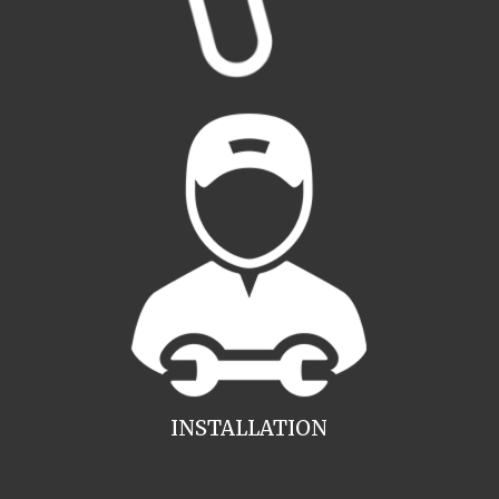
INSTALLATION