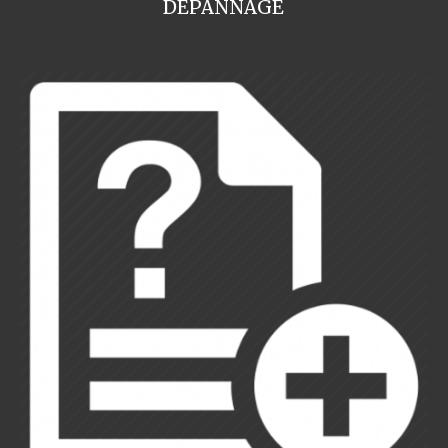
DEPANNAGE