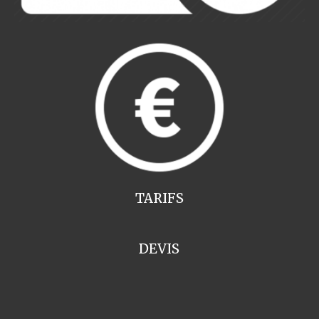
TARIFS
DEVIS