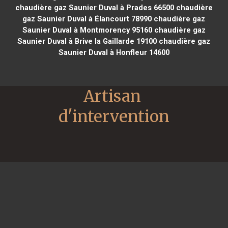
chaudière gaz Saunier Duval à Prades 66500
chaudière
gaz Saunier Duval à Élancourt 78990
chaudière gaz
Saunier Duval à Montmorency 95160
chaudière gaz
Saunier Duval à Brive la Gaillarde 19100
chaudière gaz
Saunier Duval à Honfleur 14600
Artisan 
d'intervention