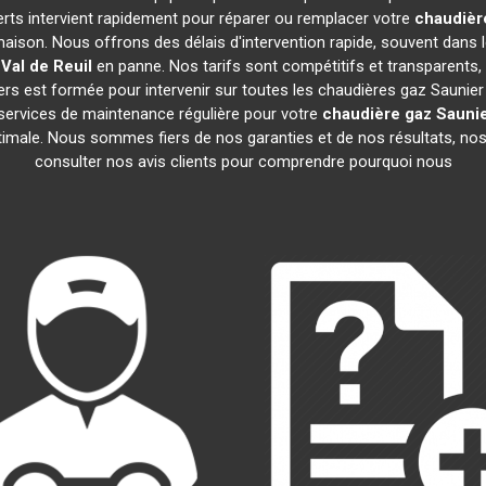
erts intervient rapidement pour réparer ou remplacer votre
chaudièr
maison. Nous offrons des délais d'intervention rapide, souvent dans 
Val de Reuil
en panne. Nos tarifs sont compétitifs et transparents, 
rs est formée pour intervenir sur toutes les chaudières gaz Saunier
ervices de maintenance régulière pour votre
chaudière gaz Saunie
ptimale. Nous sommes fiers de nos garanties et de nos résultats, nos 
consulter nos avis clients pour comprendre pourquoi nous