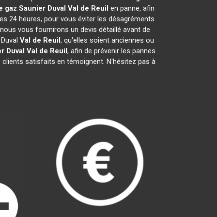
e gaz Saunier Duval
Val de Reuil
en panne, afin
les 24 heures, pour vous éviter les désagréments
nous vous fournirons un devis détaillé avant de
 Duval
Val de Reuil
, qu'elles soient anciennes ou
r Duval
Val de Reuil
, afin de prévenir les pannes
clients satisfaits en témoignent. N'hésitez pas à