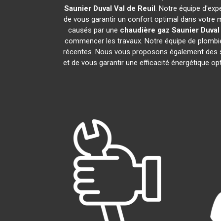
Saunier Duval
Val de Reuil
. Notre équipe d'exp
de vous garantir un confort optimal dans votre 
causés par une
chaudière gaz Saunier Duval
commencer les travaux. Notre équipe de plombie
récentes. Nous vous proposons également des s
et de vous garantir une efficacité énergétique o