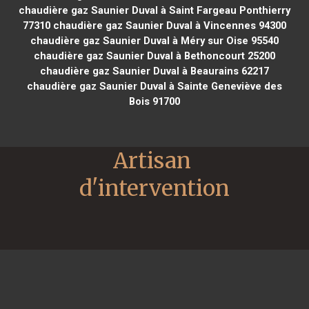
chaudière gaz Saunier Duval à Saint Fargeau Ponthierry
77310
chaudière gaz Saunier Duval à Vincennes 94300
chaudière gaz Saunier Duval à Méry sur Oise 95540
chaudière gaz Saunier Duval à Bethoncourt 25200
chaudière gaz Saunier Duval à Beaurains 62217
chaudière gaz Saunier Duval à Sainte Geneviève des
Bois 91700
Artisan 
d'intervention