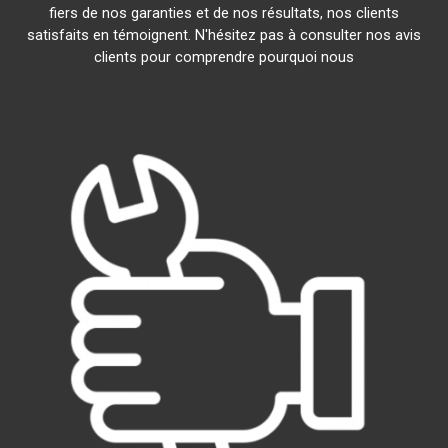
fiers de nos garanties et de nos résultats, nos clients
satisfaits en témoignent. N'hésitez pas à consulter nos avis
clients pour comprendre pourquoi nous