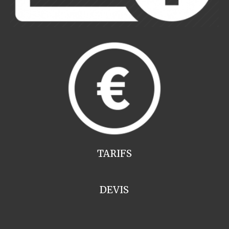
TARIFS
DEVIS