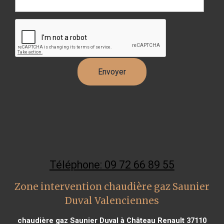
Téléphone: 09 72 66 89 55
Zone intervention chaudière gaz Saunier
Duval Valenciennes
chaudière gaz Saunier Duval à Château Renault 37110