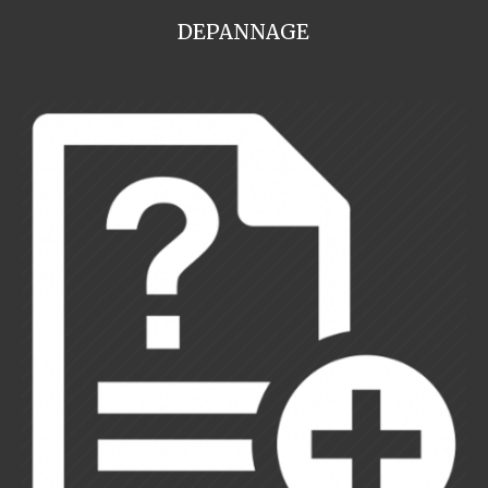
DEPANNAGE