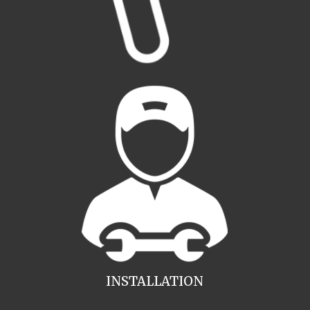
INSTALLATION