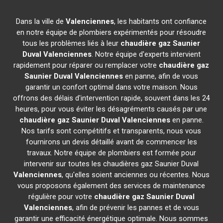
Dans la ville de
Valenciennes
, les habitants ont confiance
en notre équipe de plombiers expérimentés pour résoudre
tous les problèmes liés à leur
chaudière gaz Saunier
Duval
Valenciennes
. Notre équipe d'experts intervient
rapidement pour réparer ou remplacer votre
chaudière gaz
Saunier Duval
Valenciennes
en panne, afin de vous
garantir un confort optimal dans votre maison. Nous
offrons des délais d'intervention rapide, souvent dans les 24
heures, pour vous éviter les désagréments causés par une
chaudière gaz Saunier Duval
Valenciennes
en panne.
Nos tarifs sont compétitifs et transparents, nous vous
fournirons un devis détaillé avant de commencer les
travaux. Notre équipe de plombiers est formée pour
intervenir sur toutes les chaudières gaz Saunier Duval
Valenciennes
, qu'elles soient anciennes ou récentes. Nous
vous proposons également des services de maintenance
régulière pour votre
chaudière gaz Saunier Duval
Valenciennes
, afin de prévenir les pannes et de vous
garantir une efficacité énergétique optimale. Nous sommes