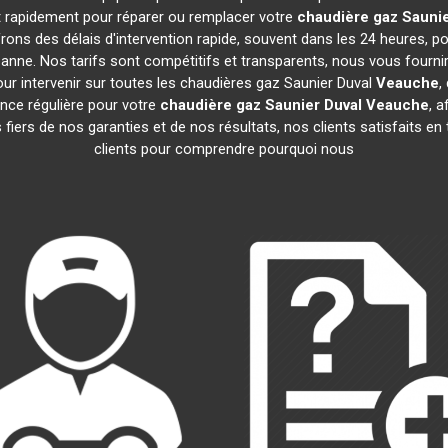
nt rapidement pour réparer ou remplacer votre
chaudière gaz Saunie
ons des délais d'intervention rapide, souvent dans les 24 heures, 
anne. Nos tarifs sont compétitifs et transparents, nous vous fourni
ur intervenir sur toutes les chaudières gaz Saunier Duval
Veauche
,
ce régulière pour votre
chaudière gaz Saunier Duval
Veauche
, a
iers de nos garanties et de nos résultats, nos clients satisfaits en
clients pour comprendre pourquoi nous