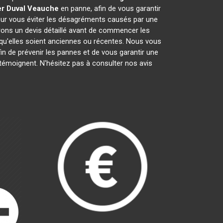
r Duval
Veauche
en panne, afin de vous garantir
pour vous éviter les désagréments causés par une
rons un devis détaillé avant de commencer les
 qu'elles soient anciennes ou récentes. Nous vous
fin de prévenir les pannes et de vous garantir une
 témoignent. N'hésitez pas à consulter nos avis