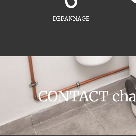
DEPANNAGE
CONTACT chau