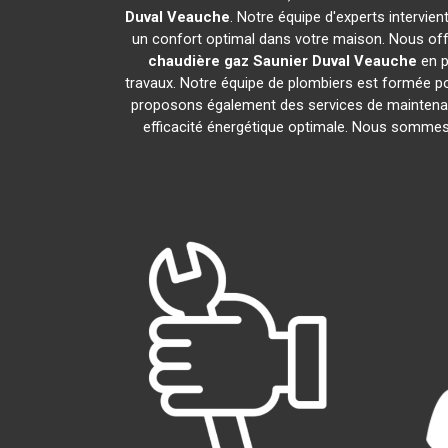
Duval
Veauche
. Notre équipe d'experts intervie
un confort optimal dans votre maison. Nous offr
chaudière gaz Saunier Duval
Veauche
en p
travaux. Notre équipe de plombiers est formée po
proposons également des services de maintenan
efficacité énergétique optimale. Nous sommes f