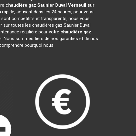
tre
chaudière gaz Saunier Duval
Verneuil sur
n rapide, souvent dans les 24 heures, pour vous
 sont compétitifs et transparents, nous vous
r sur toutes les chaudières gaz Saunier Duval
intenance régulière pour votre
chaudière gaz
male. Nous sommes fiers de nos garanties et de nos
ur comprendre pourquoi nous