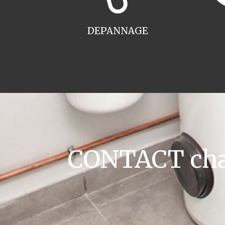
DEPANNAGE
CONTACT chau