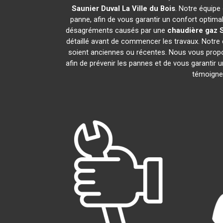
Saunier Duval
La Ville du Bois
. Notre équipe
panne, afin de vous garantir un confort optima
désagréments causés par une
chaudière gaz 
détaillé avant de commencer les travaux. Notre 
soient anciennes ou récentes. Nous vous prop
afin de prévenir les pannes et de vous garantir 
témoignen