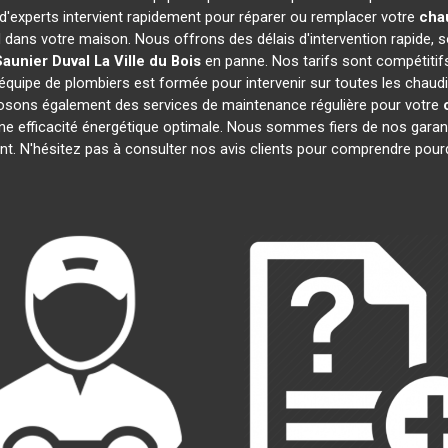
 d'experts intervient rapidement pour réparer ou remplacer votre
cha
l dans votre maison. Nous offrons des délais d'intervention rapide, s
Saunier Duval
La Ville du Bois
en panne. Nos tarifs sont compétitif
équipe de plombiers est formée pour intervenir sur toutes les chaud
osons également des services de maintenance régulière pour votre
une efficacité énergétique optimale. Nous sommes fiers de nos garanti
t. N'hésitez pas à consulter nos avis clients pour comprendre pou