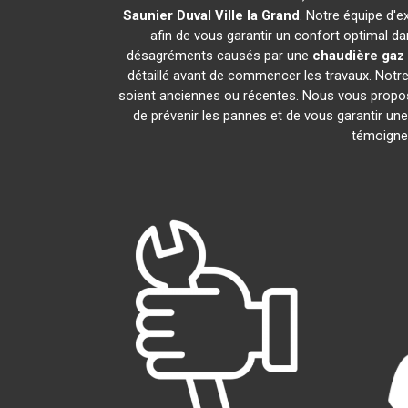
Saunier Duval
Ville la Grand
. Notre équipe d'e
afin de vous garantir un confort optimal da
désagréments causés par une
chaudière gaz 
détaillé avant de commencer les travaux. Notre
soient anciennes ou récentes. Nous vous propo
de prévenir les pannes et de vous garantir une
témoignen