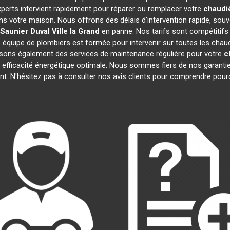
xperts intervient rapidement pour réparer ou remplacer votre
chaudiè
ns votre maison. Nous offrons des délais d'intervention rapide, souv
Saunier Duval
Ville la Grand
en panne. Nos tarifs sont compétitifs
 équipe de plombiers est formée pour intervenir sur toutes les chau
sons également des services de maintenance régulière pour votre
c
 efficacité énergétique optimale. Nous sommes fiers de nos garanties
t. N'hésitez pas à consulter nos avis clients pour comprendre pou