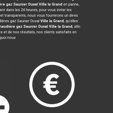
re gaz Saunier Duval
Ville la Grand
en panne,
ent dans les 24 heures, pour vous éviter les
 et transparents, nous vous fournirons un devis
dières gaz Saunier Duval
Ville la Grand
, qu'elles
haudière gaz Saunier Duval
Ville la Grand
, afin
 et de nos résultats, nos clients satisfaits en
rquoi nous