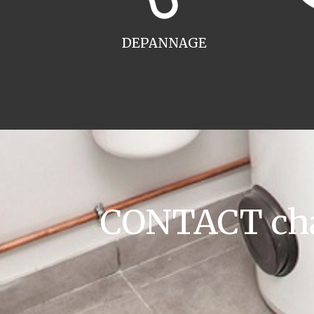
DEPANNAGE
CONTACT chau