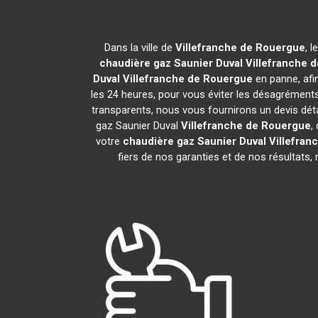
Dans la ville de
Villefranche de Rouergue
, 
chaudière gaz Saunier Duval
Villefranche 
Duval
Villefranche de Rouergue
en panne, afi
les 24 heures, pour vous éviter les désagrémen
transparents, nous vous fournirons un devis dét
gaz Saunier Duval
Villefranche de Rouergue
,
votre
chaudière gaz Saunier Duval
Villefran
fiers de nos garanties et de nos résultats