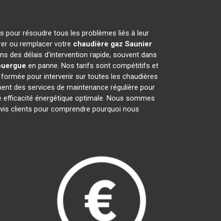
s pour résoudre tous les problèmes liés à leur
arer ou remplacer votre
chaudière gaz Saunier
s des délais d'intervention rapide, souvent dans
ouergue
en panne. Nos tarifs sont compétitifs et
formée pour intervenir sur toutes les chaudières
ent des services de maintenance régulière pour
une efficacité énergétique optimale. Nous sommes
 avis clients pour comprendre pourquoi nous