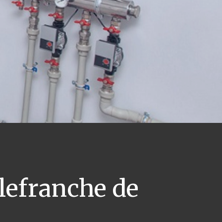
lefranche de