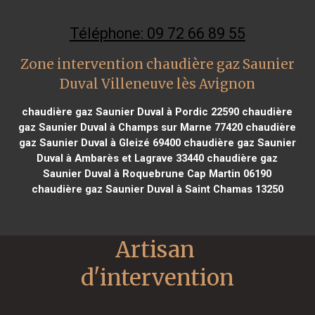
Téléphone: 09 72 66 89 55
Zone intervention chaudière gaz Saunier
Duval Villeneuve lès Avignon
chaudière gaz Saunier Duval à Pordic 22590
chaudière
gaz Saunier Duval à Champs sur Marne 77420
chaudière
gaz Saunier Duval à Gleizé 69400
chaudière gaz Saunier
Duval à Ambarès et Lagrave 33440
chaudière gaz
Saunier Duval à Roquebrune Cap Martin 06190
chaudière gaz Saunier Duval à Saint Chamas 13250
Artisan 
d'intervention