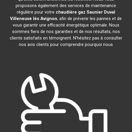
proposons également des services de maintenance
régulière pour votre
chaudière gaz Saunier Duval
Villeneuve lès Avignon
, afin de prévenir les pannes et de
vous garantir une efficacité énergétique optimale. Nous
sommes fiers de nos garanties et de nos résultats, nos
clients satisfaits en témoignent. N'hésitez pas à consulter
nos avis clients pour comprendre pourquoi nous