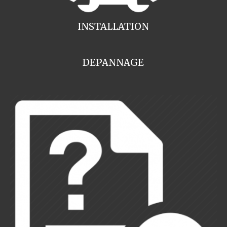
INSTALLATION
DEPANNAGE