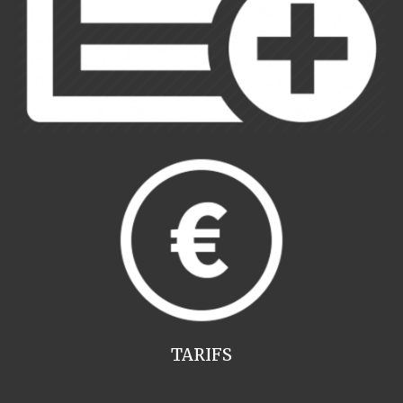
TARIFS