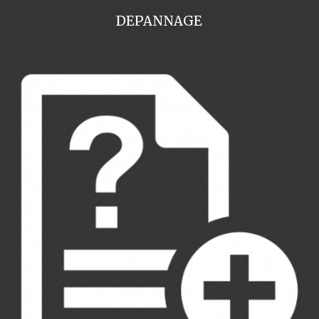
DEPANNAGE