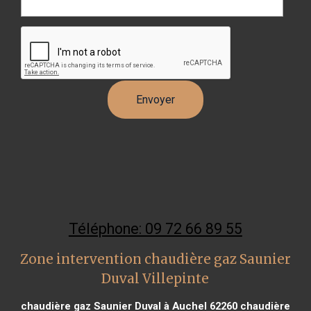
Téléphone: 09 72 66 89 55
Zone intervention chaudière gaz Saunier
Duval Villepinte
chaudière gaz Saunier Duval à Auchel 62260
chaudière