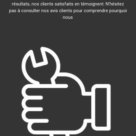
résultats, nos clients satisfaits en témoignent. N'hésitez
pas à consulter nos avis clients pour comprendre pourquoi
nous