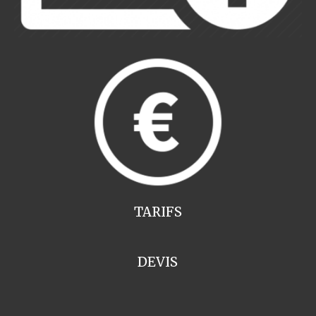
TARIFS
DEVIS