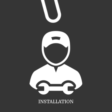
INSTALLATION