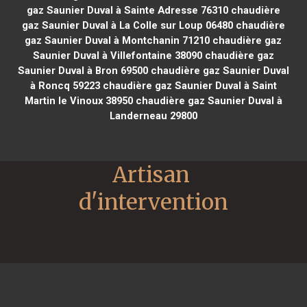
gaz Saunier Duval à Sainte Adresse 76310
chaudière
gaz Saunier Duval à La Colle sur Loup 06480
chaudière
gaz Saunier Duval à Montchanin 71210
chaudière gaz
Saunier Duval à Villefontaine 38090
chaudière gaz
Saunier Duval à Bron 69500
chaudière gaz Saunier Duval
à Roncq 59223
chaudière gaz Saunier Duval à Saint
Martin le Vinoux 38950
chaudière gaz Saunier Duval à
Landerneau 29800
Artisan 
d'intervention