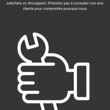
satisfaits en témoignent. N'hésitez pas à consulter nos avis
clients pour comprendre pourquoi nous