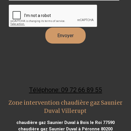
Téléphone: 09 72 66 89 55
Zone intervention chaudière gaz Saunier
Duval Villerupt
chaudière gaz Saunier Duval à Bois le Roi 77590
chaudière gaz Saunier Duval à Péronne 80200