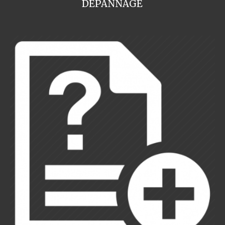
DEPANNAGE