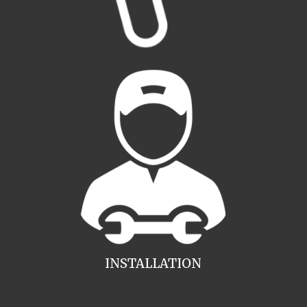
INSTALLATION