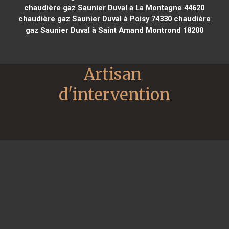
chaudière gaz Saunier Duval à La Montagne 44620
chaudière gaz Saunier Duval à Poisy 74330
chaudière
gaz Saunier Duval à Saint Amand Montrond 18200
Artisan 
d'intervention