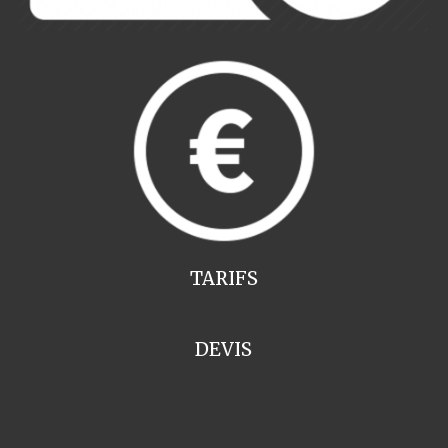
TARIFS
DEVIS