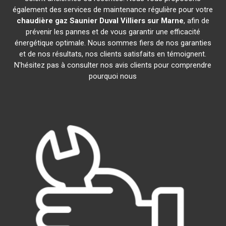
également des services de maintenance régulière pour votre
chaudière gaz Saunier Duval
Villiers sur Marne
, afin de
prévenir les pannes et de vous garantir une efficacité
énergétique optimale. Nous sommes fiers de nos garanties
et de nos résultats, nos clients satisfaits en témoignent.
N'hésitez pas à consulter nos avis clients pour comprendre
pourquoi nous