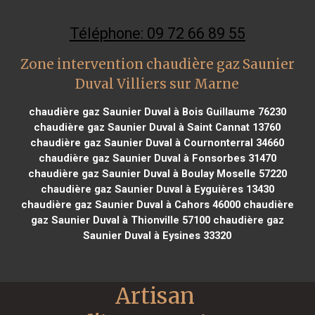
Téléphone: 09 72 66 89 55
Zone intervention chaudière gaz Saunier
Duval Villiers sur Marne
chaudière gaz Saunier Duval à Bois Guillaume 76230
chaudière gaz Saunier Duval à Saint Cannat 13760
chaudière gaz Saunier Duval à Cournonterral 34660
chaudière gaz Saunier Duval à Fonsorbes 31470
chaudière gaz Saunier Duval à Boulay Moselle 57220
chaudière gaz Saunier Duval à Eyguières 13430
chaudière gaz Saunier Duval à Cahors 46000
chaudière
gaz Saunier Duval à Thionville 57100
chaudière gaz
Saunier Duval à Eysines 33320
Artisan 