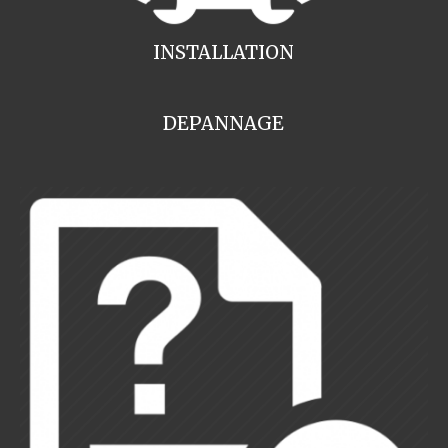
INSTALLATION
DEPANNAGE