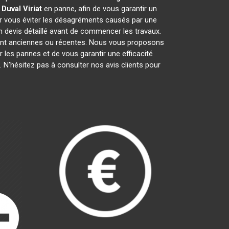
 Duval
Viriat
en panne, afin de vous garantir un
ur vous éviter les désagréments causés par une
n devis détaillé avant de commencer les travaux.
oient anciennes ou récentes. Nous vous proposons
ir les pannes et de vous garantir une efficacité
 N'hésitez pas à consulter nos avis clients pour