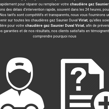
t rapidement pour réparer ou remplacer votre
chaudière gaz Saunier
ns des délais d'intervention rapide, souvent dans les 24 heures, po
Nos tarifs sont compétitifs et transparents, nous vous fournirons u
venir sur toutes les chaudières gaz Saunier Duval
Viriat
, qu'elles s
ière pour votre
chaudière gaz Saunier Duval
Viriat
, afin de préven
garanties et de nos résultats, nos clients satisfaits en témoignent.
comprendre pourquoi nous