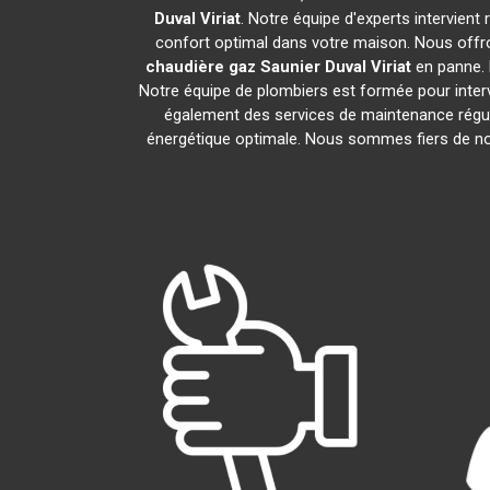
Duval
Viriat
. Notre équipe d'experts intervien
confort optimal dans votre maison. Nous offro
chaudière gaz Saunier Duval
Viriat
en panne. 
Notre équipe de plombiers est formée pour inter
également des services de maintenance régul
énergétique optimale. Nous sommes fiers de nos 