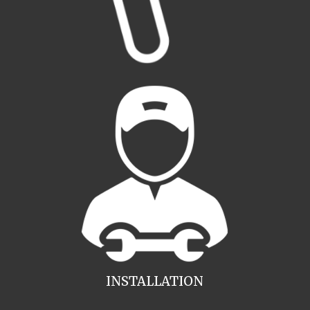
INSTALLATION