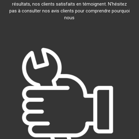
résultats, nos clients satisfaits en témoignent. N'hésitez
pas à consulter nos avis clients pour comprendre pourquoi
nous