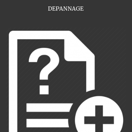
DEPANNAGE