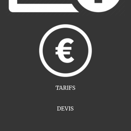
TARIFS
DEVIS