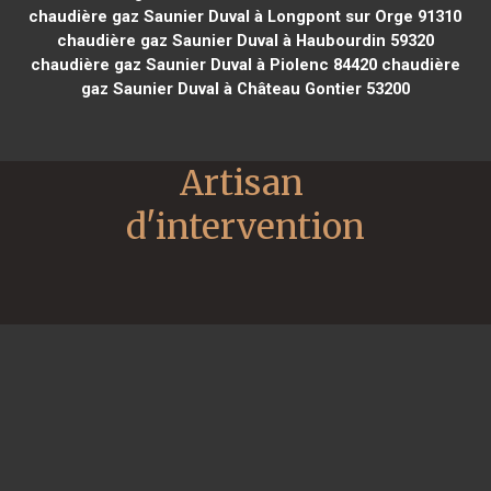
chaudière gaz Saunier Duval à Longpont sur Orge 91310
chaudière gaz Saunier Duval à Haubourdin 59320
chaudière gaz Saunier Duval à Piolenc 84420
chaudière
gaz Saunier Duval à Château Gontier 53200
Artisan 
d'intervention