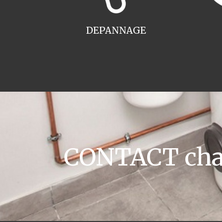
DEPANNAGE
CONTACT chau