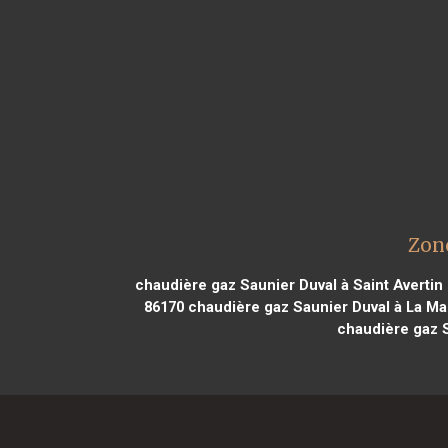
Zone
chaudière gaz Saunier Duval à Saint Avertin
86170
chaudière gaz Saunier Duval à La Ma
chaudière gaz S