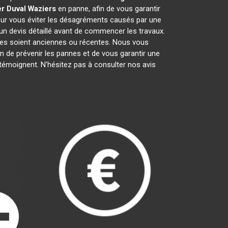
r Duval
Waziers
en panne, afin de vous garantir
pour vous éviter les désagréments causés par une
un devis détaillé avant de commencer les travaux.
lles soient anciennes ou récentes. Nous vous
fin de prévenir les pannes et de vous garantir une
 témoignent. N'hésitez pas à consulter nos avis