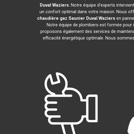
Duval
Waziers
. Notre équipe d'experts intervie
un confort optimal dans votre maison. Nous offr
chaudière gaz Saunier Duval
Waziers
en panne.
Notre équipe de plombiers est formée pour i
proposons également des services de maintena
efficacité énergétique optimale. Nous sommes f