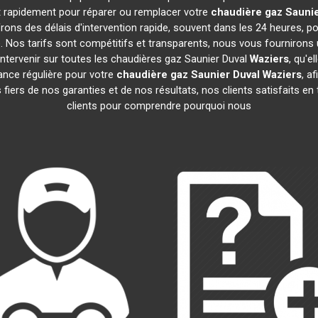
nt rapidement pour réparer ou remplacer votre
chaudière gaz Saunie
ons des délais d'intervention rapide, souvent dans les 24 heures, 
 Nos tarifs sont compétitifs et transparents, nous vous fournirons 
ntervenir sur toutes les chaudières gaz Saunier Duval
Waziers
, qu'e
nce régulière pour votre
chaudière gaz Saunier Duval
Waziers
, a
iers de nos garanties et de nos résultats, nos clients satisfaits en
clients pour comprendre pourquoi nous