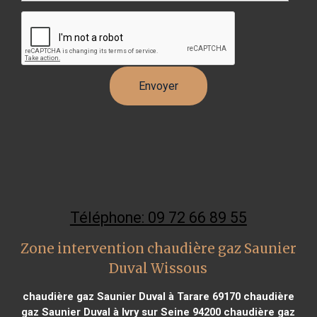
Téléphone: 09 72 66 89 55
Zone intervention chaudière gaz Saunier
Duval Wissous
chaudière gaz Saunier Duval à Tarare 69170
chaudière
gaz Saunier Duval à Ivry sur Seine 94200
chaudière gaz