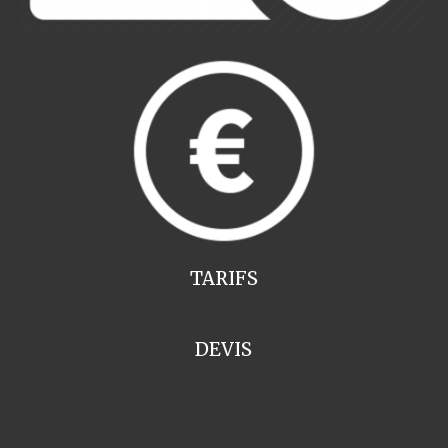
TARIFS
DEVIS