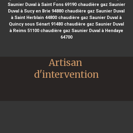
Saunier Duval à Saint Fons 69190
chaudière gaz Saunier
Duval à Sucy en Brie 94880
chaudière gaz Saunier Duval
à Saint Herblain 44800
chaudière gaz Saunier Duval à
Quincy sous Sénart 91480
chaudière gaz Saunier Duval
à Reims 51100
chaudière gaz Saunier Duval à Hendaye
64700
Artisan 
d'intervention