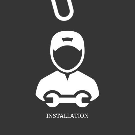
INSTALLATION