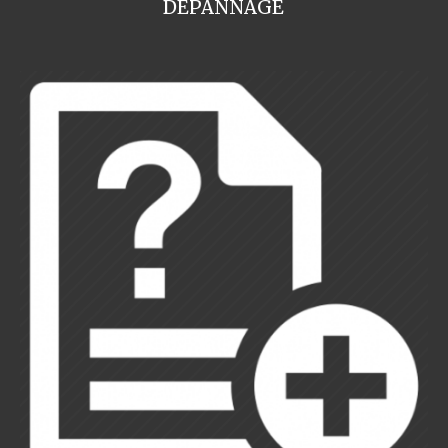
DEPANNAGE