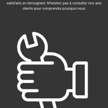
satisfaits en témoignent. N'hésitez pas à consulter nos avis
clients pour comprendre pourquoi nous