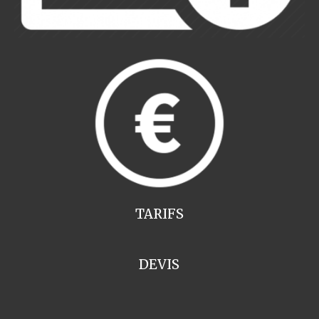
TARIFS
DEVIS