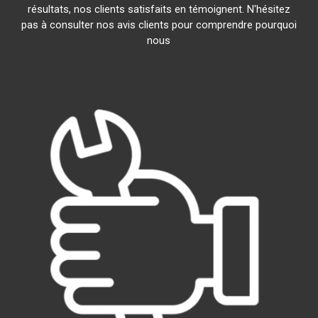
résultats, nos clients satisfaits en témoignent. N'hésitez
pas à consulter nos avis clients pour comprendre pourquoi
nous