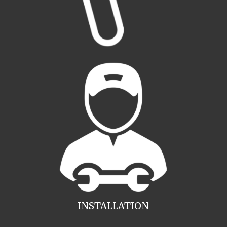
INSTALLATION