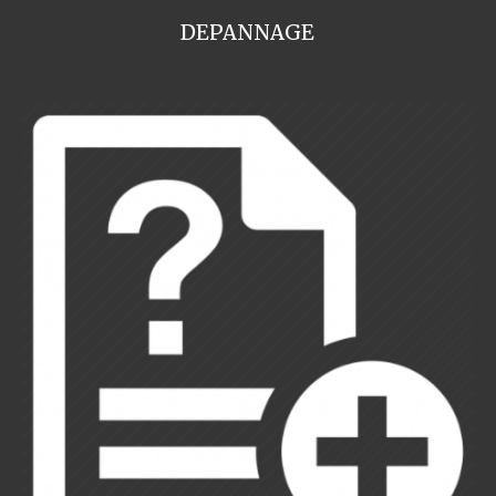
DEPANNAGE