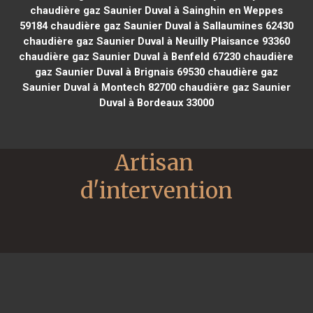
chaudière gaz Saunier Duval à Sainghin en Weppes
59184
chaudière gaz Saunier Duval à Sallaumines 62430
chaudière gaz Saunier Duval à Neuilly Plaisance 93360
chaudière gaz Saunier Duval à Benfeld 67230
chaudière
gaz Saunier Duval à Brignais 69530
chaudière gaz
Saunier Duval à Montech 82700
chaudière gaz Saunier
Duval à Bordeaux 33000
Artisan 
d'intervention